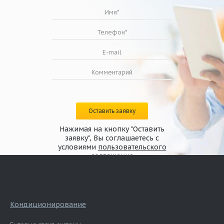
Оставить заявку
Нажимая на кнопку "Оставить
заявку", Вы соглашаетесь с
условиями
пользовательского
соглашения
Кондиционирование