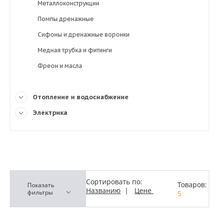
Металлоконструкции
Помпы дренажные
Сифоны и дренажные воронки
Медная трубка и фитинги
Фреон и масла
Отопление и водоснабжение
Электрика
Сортировать по:
Товаров:
Показать
Названию
|
Цене
фильтры
5