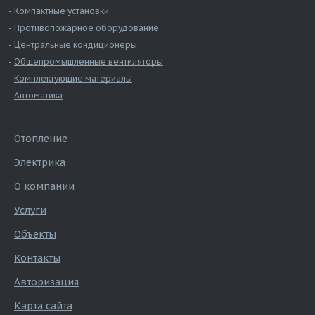
Компактные установки
Противопожарное оборудование
Центральные кондиционеры
Общепромышленные вентиляторы
Комплектующие материалы
Автоматика
Отопление
Электрика
О компании
Услуги
Объекты
Контакты
Авторизация
Карта сайта