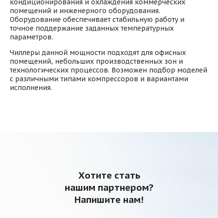
кондиционирования и охлаждения коммерческих
помещений и инженерного оборудования.
Оборудование обеспечивает стабильную работу и
точное поддержание заданных температурных
параметров.
Чиллеры данной мощности подходят для офисных
помещений, небольших производственных зон и
технологических процессов. Возможен подбор моделей
с различными типами компрессоров и вариантами
исполнения.
Хотите стать
нашим партнером?
Напишите нам!