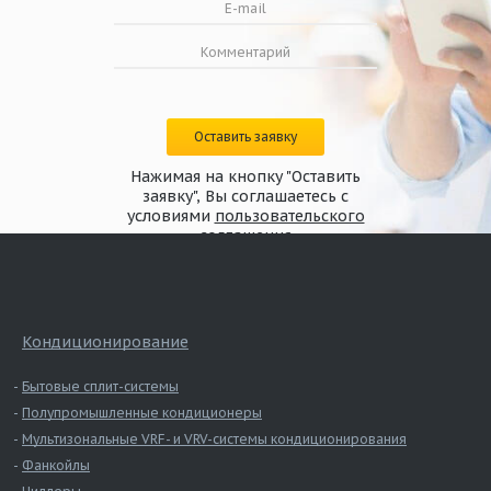
Оставить заявку
Нажимая на кнопку "Оставить
заявку", Вы соглашаетесь с
условиями
пользовательского
соглашения
Кондиционирование
Бытовые сплит-системы
Полупромышленные кондиционеры
Мультизональные VRF- и VRV-системы кондиционирования
Фанкойлы