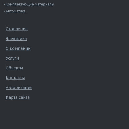
Комплектующие материалы
Автоматика
Отопление
Электрика
О компании
Услуги
Объекты
Контакты
Авторизация
Карта сайта