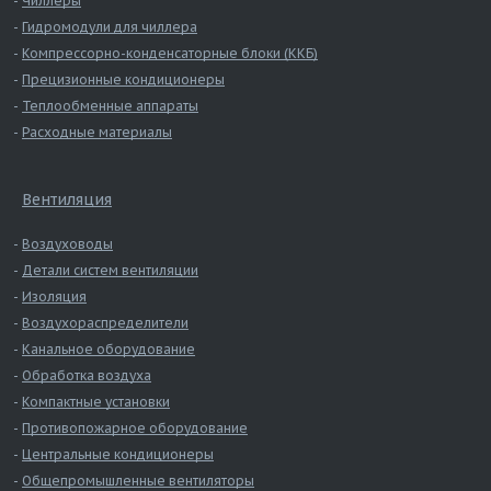
Чиллеры
Гидромодули для чиллера
Компрессорно-конденсаторные блоки (ККБ)
Прецизионные кондиционеры
Теплообменные аппараты
Расходные материалы
Вентиляция
Воздуховоды
Детали систем вентиляции
Изоляция
Воздухораспределители
Канальное оборудование
Обработка воздуха
Компактные установки
Противопожарное оборудование
Центральные кондиционеры
Общепромышленные вентиляторы