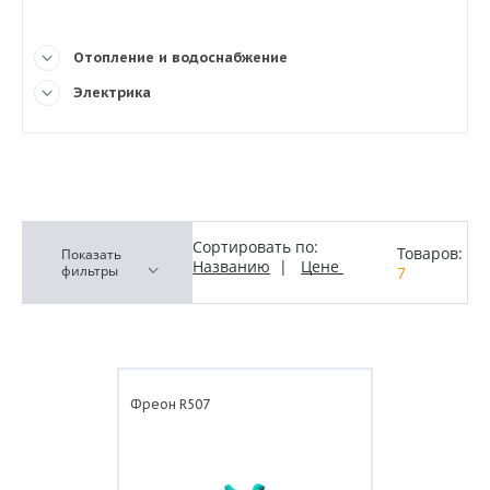
Отопление и водоснабжение
Электрика
Сортировать по:
Товаров:
Показать
Названию
|
Цене
фильтры
7
Фреон R507