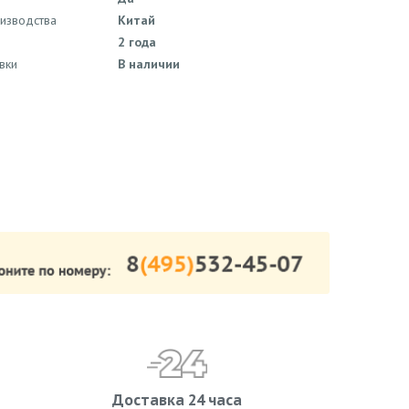
оизводства
Китай
2 года
вки
В наличии
Доставка 24 часа