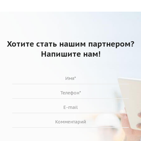
Хотите стать нашим партнером?
Напишите нам!