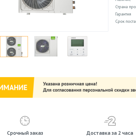
Страна пр
Гарантия
Срок поста
Срочный заказ
Доставка за 2 часа