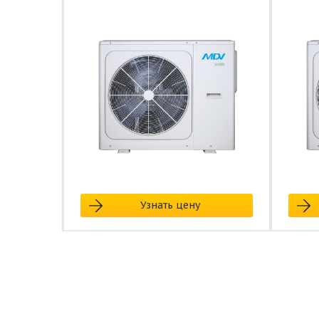
Узнать цену