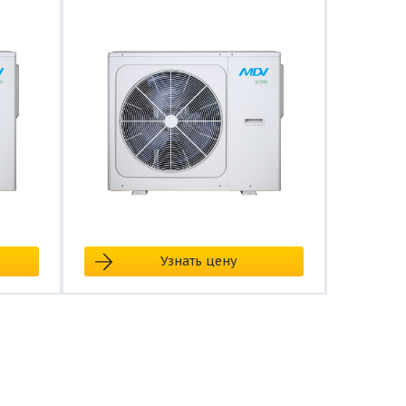
Узнать цену