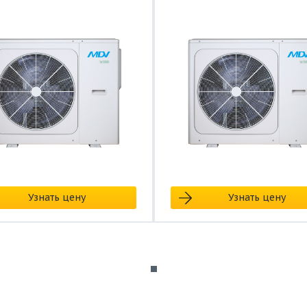
Узнать цену
Узнать цену