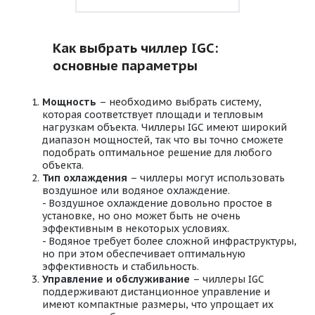
Как выбрать чиллер IGC:
основные параметры
Мощность
– необходимо выбрать систему,
которая соответствует площади и тепловым
нагрузкам объекта. Чиллеры IGC имеют широкий
диапазон мощностей, так что вы точно сможете
подобрать оптимальное решение для любого
объекта.
Тип охлаждения
– чиллеры могут использовать
воздушное или водяное охлаждение.
- Воздушное охлаждение довольно простое в
установке, но оно может быть не очень
эффективным в некоторых условиях.
- Водяное требует более сложной инфраструктуры,
но при этом обеспечивает оптимальную
эффективность и стабильность.
Управление и обслуживание
– чиллеры IGC
поддерживают дистанционное управление и
имеют компактные размеры, что упрощает их