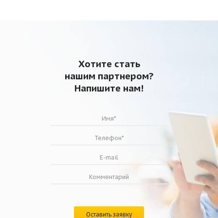
Хотите стать
нашим партнером?
Напишите нам!
Оставить заявку