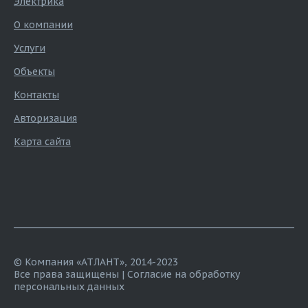
Электрика
О компании
Услуги
Объекты
Контакты
Авторизация
Карта сайта
© Компания «АТЛАНТ», 2014-2023
Все права защищены |
Согласие на обработку
персональных данных