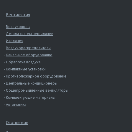
Вентиляция
Воздуховоды
Детали систем вентиляции
Изоляция
Воздухораспределители
Канальное оборудование
Обработка воздуха
Компактные установки
Противопожарное оборудование
Центральные кондиционеры
Общепромышленные вентиляторы
Комплектующие материалы
Автоматика
Отопление