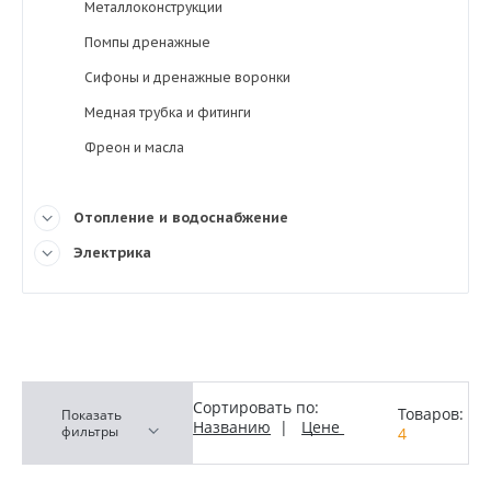
Металлоконструкции
Помпы дренажные
Сифоны и дренажные воронки
Медная трубка и фитинги
Фреон и масла
Отопление и водоснабжение
Электрика
Сортировать по:
Товаров:
Показать
Названию
|
Цене
фильтры
4