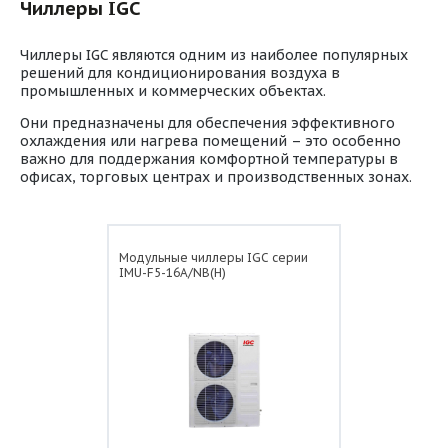
Чиллеры IGC
Чиллеры IGC являются одним из наиболее популярных
решений для кондиционирования воздуха в
промышленных и коммерческих объектах.
Они предназначены для обеспечения эффективного
охлаждения или нагрева помещений – это особенно
важно для поддержания комфортной температуры в
офисах, торговых центрах и производственных зонах.
Модульные чиллеры IGC серии
IMU-F5-16A/NB(H)