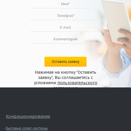
Оставить заявку
Нажимая на кнопку "Оставить
заявку", Вы соглашаетесь с
условиями
пользовательского
соглашения
Кондиционирование
Бытовые сплит-системы