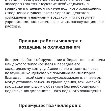
чиллеров является отсутствие необходимости в
градирне и отдельном контуре водяного охлаждения.
Отвод тепла осуществляется через конденсатор,
охлаждаемый наружным воздухом, что позволяет
упростить монтаж системы и снизить эксплуатационные
расходы.
Принцип работы чиллера с
воздушным охлаждением
Во время работы оборудование отбирает тепло от воды
или другого теплоносителя и передает его
холодильному контуру. Далее тепло отводится через
воздушный конденсатор с помощью вентиляторов.
Благодаря такой схеме воздухоохлаждаемые чиллеры
могут устанавливаться на крыше здания, технической
площадке или рядом с объектом без необходимости
подключения дополнительного водяного охлаждения.
Преимущества чиллеров с