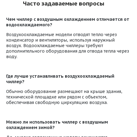
Часто задаваемые вопросы
Чем чиллер с воздушным охлаждением отличается от
водоохлаждаемого?
Воздухоохлаждаемые модели отводят тепло через
конденсатор и вентиляторы, используя наружный
воздух. Водоохлаждаемые чиллеры требуют
дополнительного оборудования для отвода тепла через
воду.
Где лучше устанавливать воздухоохлаждаемый
чиллер?
Обычно оборудование размещают на крыше здания,
технической площадке или рядом с объектом,
обеспечивая свободную циркуляцию воздуха.
Можно ли использовать чиллер с воздушным
охлаждением зимой?