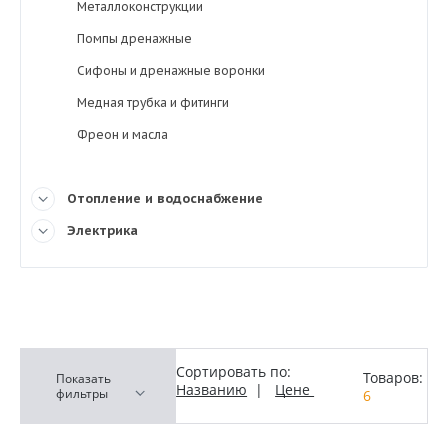
Металлоконструкции
Помпы дренажные
Сифоны и дренажные воронки
Медная трубка и фитинги
Фреон и масла
Отопление и водоснабжение
Электрика
Сортировать по:
Товаров:
Показать
Названию
|
Цене
фильтры
6