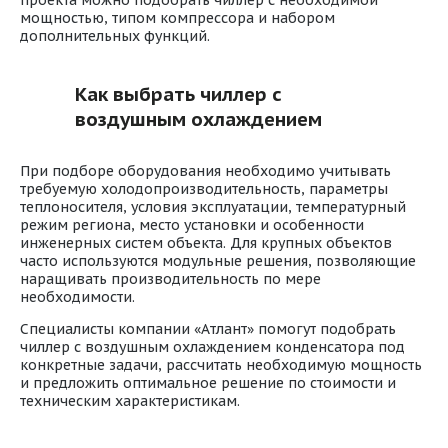
проекта можно подобрать чиллер с необходимой
мощностью, типом компрессора и набором
дополнительных функций.
Как выбрать чиллер с
воздушным охлаждением
При подборе оборудования необходимо учитывать
требуемую холодопроизводительность, параметры
теплоносителя, условия эксплуатации, температурный
режим региона, место установки и особенности
инженерных систем объекта. Для крупных объектов
часто используются модульные решения, позволяющие
наращивать производительность по мере
необходимости.
Специалисты компании «Атлант» помогут подобрать
чиллер с воздушным охлаждением конденсатора под
конкретные задачи, рассчитать необходимую мощность
и предложить оптимальное решение по стоимости и
техническим характеристикам.