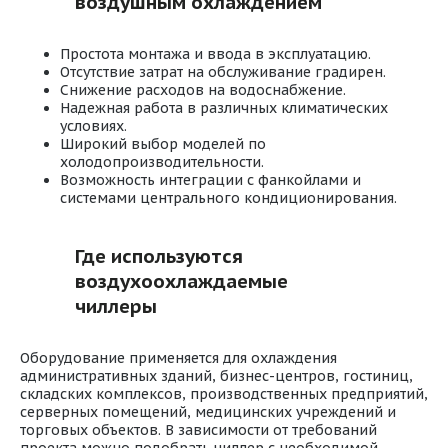
воздушным охлаждением
Простота монтажа и ввода в эксплуатацию.
Отсутствие затрат на обслуживание градирен.
Снижение расходов на водоснабжение.
Надежная работа в различных климатических
условиях.
Широкий выбор моделей по
холодопроизводительности.
Возможность интеграции с фанкойлами и
системами центрального кондиционирования.
Где используются
воздухоохлаждаемые
чиллеры
Оборудование применяется для охлаждения
административных зданий, бизнес-центров, гостиниц,
складских комплексов, производственных предприятий,
серверных помещений, медицинских учреждений и
торговых объектов. В зависимости от требований