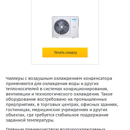
Цена:
по запросу
Узнать скидку
Чиллеры с воздушным охлаждением конденсатора
применяются для охлаждения воды и других
теплоносителей в системах кондиционирования,
вентиляции и технологического охлаждения. Такое
оборудование востребовано на промышленных
предприятиях, в торговых центрах, офисных зданиях,
гостиницах, медицинских учреждениях и других
объектах, где требуется стабильное поддержание
заданной температуры.
Главным преимуществом воздухоохлаждаемых