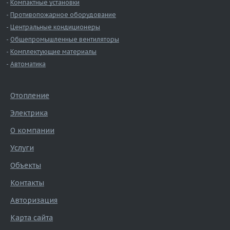
Компактные установки
Противопожарное оборудование
Центральные кондиционеры
Общепромышленные вентиляторы
Комплектующие материалы
Автоматика
Отопление
Электрика
О компании
Услуги
Объекты
Контакты
Авторизация
Карта сайта