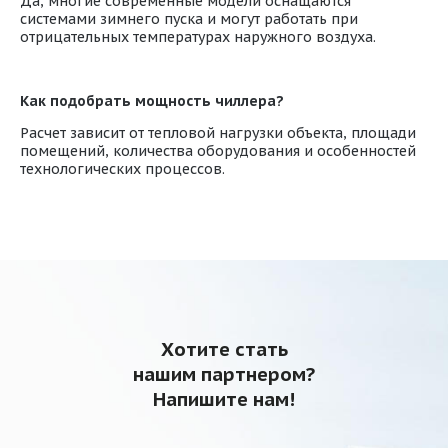
Да, многие современные модели оснащаются
системами зимнего пуска и могут работать при
отрицательных температурах наружного воздуха.
Как подобрать мощность чиллера?
Расчет зависит от тепловой нагрузки объекта, площади
помещений, количества оборудования и особенностей
технологических процессов.
Хотите стать
нашим партнером?
Напишите нам!