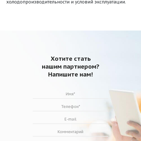
холодопроизводительности и условий эксплуатации.
Хотите стать
нашим партнером?
Напишите нам!