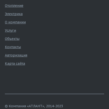
Отопление
Электрика
О компании
Услуги
Объекты
Контакты
Авторизация
Карта сайта
© Компания «АТЛАНТ», 2014-2023