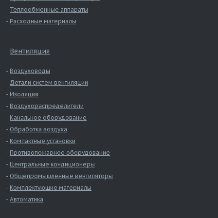
Теплообменные аппараты
Расходные материалы
Вентиляция
Воздуховоды
Детали систем вентиляции
Изоляция
Воздухораспределители
Канальное оборудование
Обработка воздуха
Компактные установки
Противопожарное оборудование
Центральные кондиционеры
Общепромышленные вентиляторы
Комплектующие материалы
Автоматика