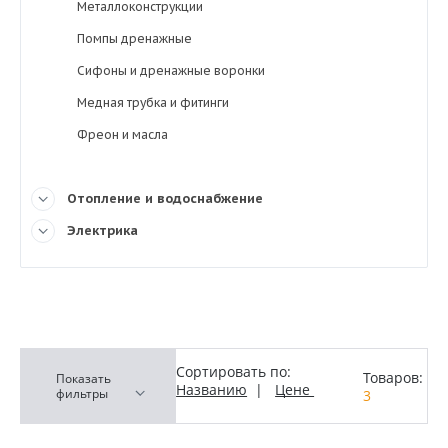
Металлоконструкции
Помпы дренажные
Сифоны и дренажные воронки
Медная трубка и фитинги
Фреон и масла
Отопление и водоснабжение
Электрика
Сортировать по:
Товаров:
Показать
Названию
|
Цене
фильтры
3