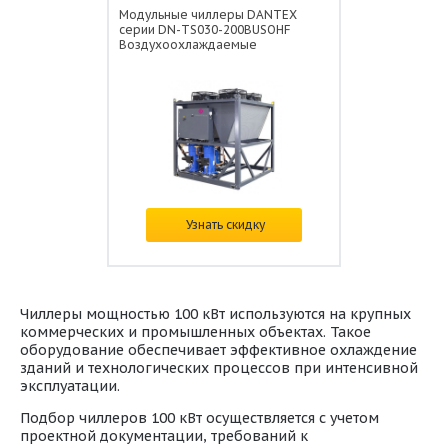
Модульные чиллеры DANTEX
серии DN-TS030-200BUSOHF
Воздухоохлаждаемые
Цена:
по запросу
Узнать скидку
Чиллеры мощностью 100 кВт используются на крупных
коммерческих и промышленных объектах. Такое
оборудование обеспечивает эффективное охлаждение
зданий и технологических процессов при интенсивной
эксплуатации.
Подбор чиллеров 100 кВт осуществляется с учетом
проектной документации, требований к