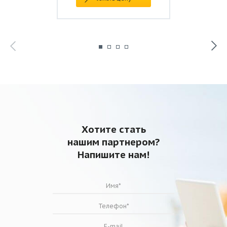
Хотите стать
нашим партнером?
Напишите нам!