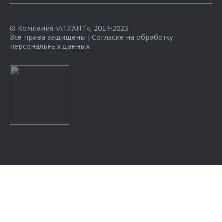
© Компания «АТЛАНТ», 2014-2023
Все права защищены |
Согласие на обработку
персональных данных