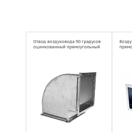
Отвод воздуховода 90 градусов
Возд
оцинкованный прямоугольный
прямо