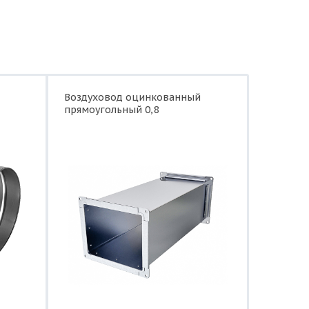
Воздуховод оцинкованный
прямоугольный 0,8