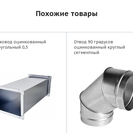
Похожие товары
уховод оцинкованный
Отвод 90 градусов
угольный 0,5
оцинкованный круглый
сегментный