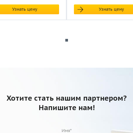
Узнать цену
Узнать цену
Хотите стать нашим партнером?
Напишите нам!