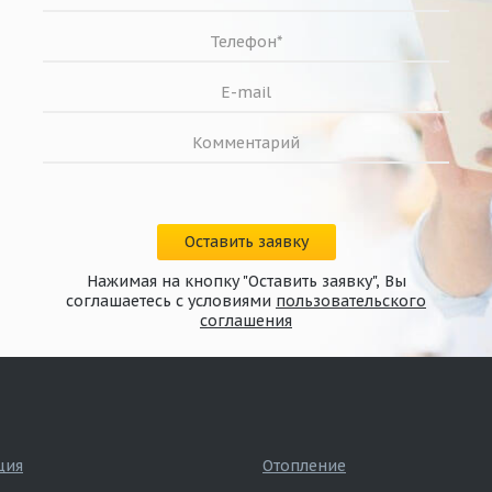
Оставить заявку
Нажимая на кнопку "Оставить заявку", Вы
соглашаетесь с условиями
пользовательского
соглашения
ция
Отопление