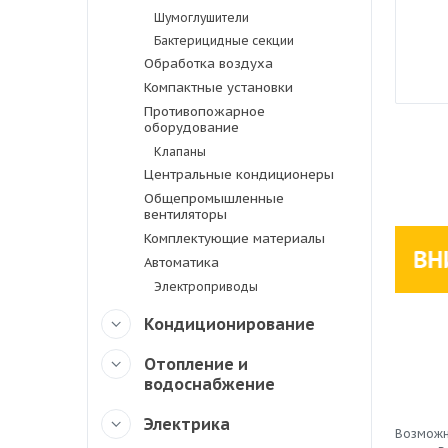
Шумоглушители
Бактерицидные секции
Обработка воздуха
Компактные установки
Противопожарное
оборудование
Клапаны
Центральные кондиционеры
Общепромышленные
вентиляторы
Комплектующие материалы
Автоматика
Электроприводы
Кондиционирование
Отопление и
водоснабжение
Электрика
Возможн