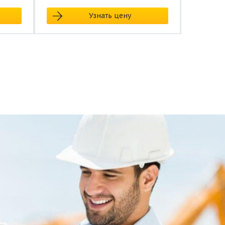
Узнать цену