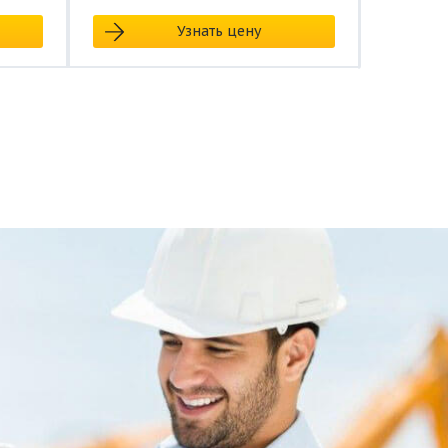
Узнать цену