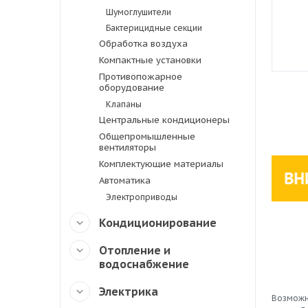
Шумоглушители
Бактерицидные секции
Обработка воздуха
Компактные установки
Противопожарное
оборудование
Клапаны
Центральные кондиционеры
Общепромышленные
вентиляторы
Комплектующие материалы
Автоматика
Электроприводы
Кондиционирование
Отопление и
водоснабжение
Электрика
Возможн