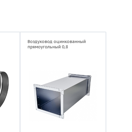
Воздуховод оцинкованный
прямоугольный 0,8