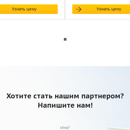
Узнать цену
Узнать цену
Хотите стать нашим партнером?
Напишите нам!