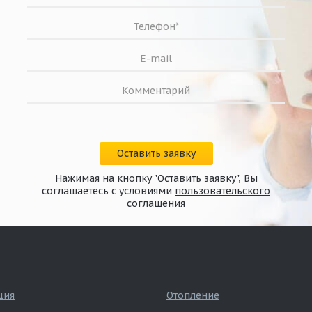
Оставить заявку
Нажимая на кнопку "Оставить заявку", Вы
соглашаетесь с условиями
пользовательского
соглашения
ция
Отопление