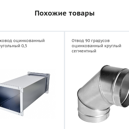
Похожие товары
уховод оцинкованный
Отвод 90 градусов
угольный 0,5
оцинкованный круглый
сегментный