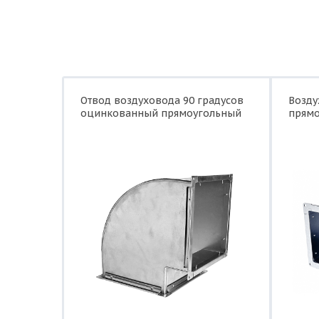
Отвод воздуховода 90 градусов
Возд
оцинкованный прямоугольный
прямо