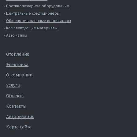
Противопожарное оборудование
Центральные кондиционеры
Общепромышленные вентиляторы
Комплектующие материалы
Автоматика
Отопление
Электрика
О компании
Услуги
Объекты
Контакты
Авторизация
Карта сайта