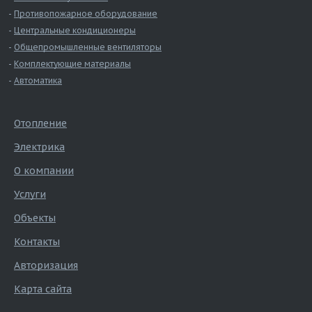
Противопожарное оборудование
Центральные кондиционеры
Общепромышленные вентиляторы
Комплектующие материалы
Автоматика
Отопление
Электрика
О компании
Услуги
Объекты
Контакты
Авторизация
Карта сайта