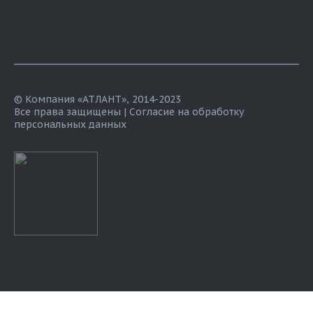
© Компания «АТЛАНТ», 2014-2023
Все права защищены |
Согласие на обработку
персональных данных