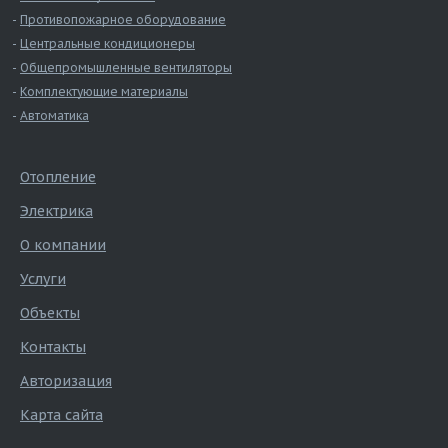
Противопожарное оборудование
Центральные кондиционеры
Общепромышленные вентиляторы
Комплектующие материалы
Автоматика
Отопление
Электрика
О компании
Услуги
Объекты
Контакты
Авторизация
Карта сайта