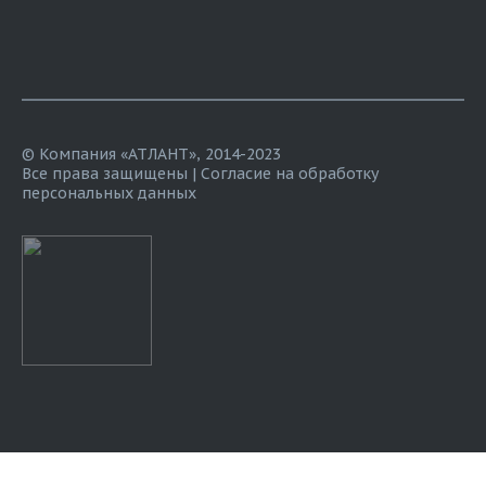
© Компания «АТЛАНТ», 2014-2023
Все права защищены |
Согласие на обработку
персональных данных