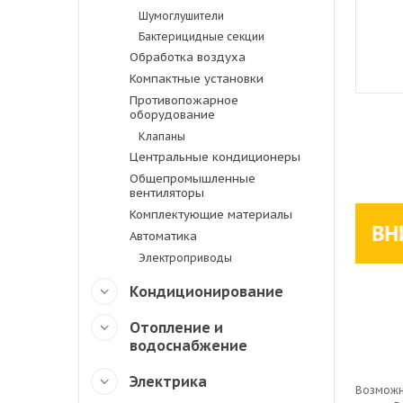
Шумоглушители
Бактерицидные секции
Обработка воздуха
Компактные установки
Противопожарное
оборудование
Клапаны
Центральные кондиционеры
Общепромышленные
вентиляторы
Комплектующие материалы
Автоматика
Электроприводы
Кондиционирование
Отопление и
водоснабжение
Электрика
Возможн