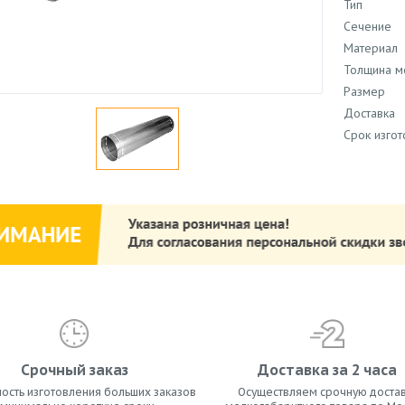
Тип
Сечение
Материал
Толщина м
Размер
Доставка
Срок изго
Срочный заказ
Доставка за 2 часа
ость изготовления больших заказов
Осуществляем срочную достав