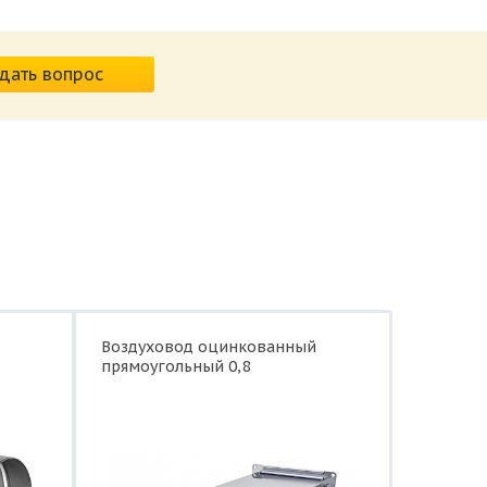
дать вопрос
Воздуховод оцинкованный
прямоугольный 0,8