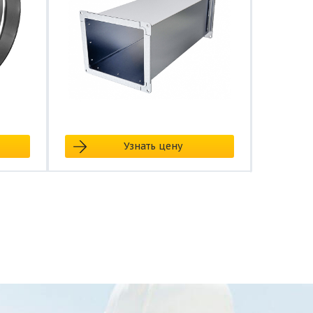
Узнать цену