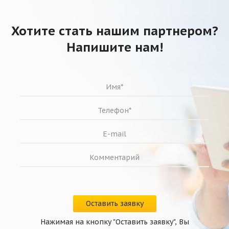
Хотите стать нашим партнером?
Напишите нам!
Оставить заявку
Нажимая на кнопку "Оставить заявку", Вы