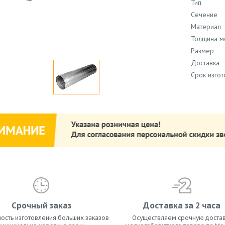
Тип
Сечение
Материал
Толщина м
Размер
Доставка
Срок изго
Срочный заказ
Доставка за 2 часа
ость изготовления больших заказов
Осуществляем срочную достав