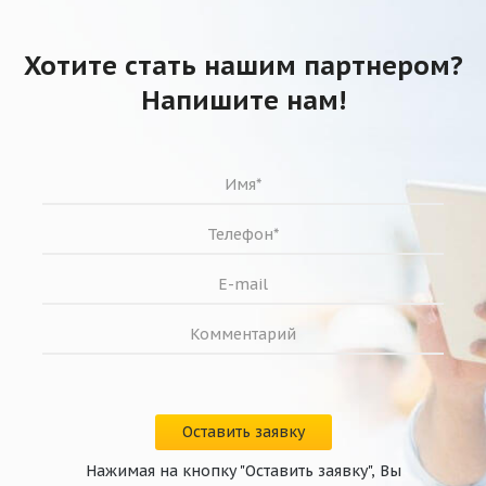
Хотите стать нашим партнером?
Напишите нам!
Оставить заявку
Нажимая на кнопку "Оставить заявку", Вы