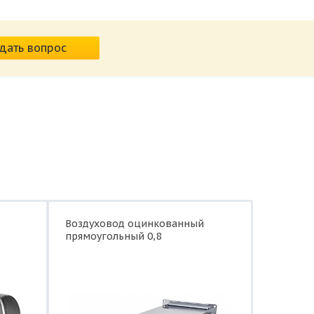
дать вопрос
Воздуховод оцинкованный
прямоугольный 0,8