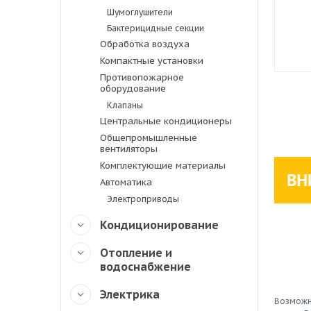
Шумоглушители
Бактерицидные секции
Обработка воздуха
Компактные установки
Противопожарное
оборудование
Клапаны
Центральные кондиционеры
Общепромышленные
вентиляторы
Комплектующие материалы
Автоматика
Электроприводы
Кондиционирование
Отопление и
водоснабжение
Электрика
Возможн