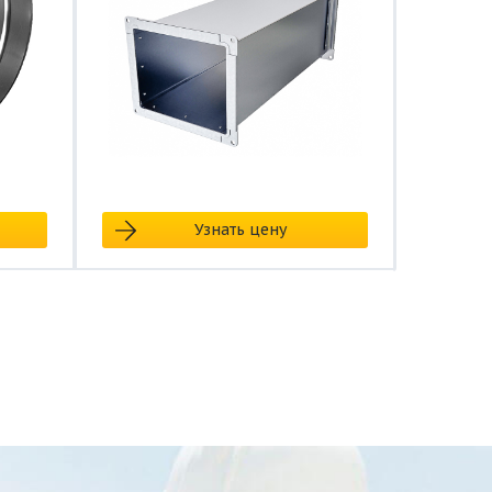
Узнать цену