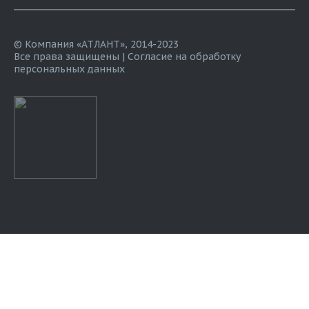
© Компания «АТЛАНТ», 2014-2023
Все права защищены |
Согласие на обработку
персональных данных