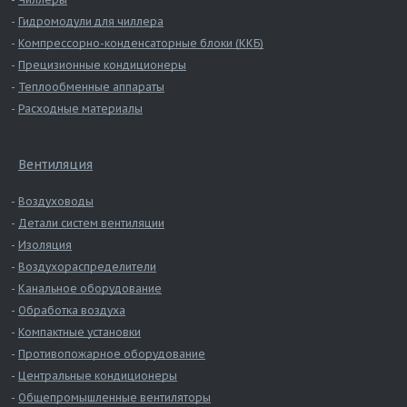
Гидромодули для чиллера
Компрессорно-конденсаторные блоки (ККБ)
Прецизионные кондиционеры
Теплообменные аппараты
Расходные материалы
Вентиляция
Воздуховоды
Детали систем вентиляции
Изоляция
Воздухораспределители
Канальное оборудование
Обработка воздуха
Компактные установки
Противопожарное оборудование
Центральные кондиционеры
Общепромышленные вентиляторы