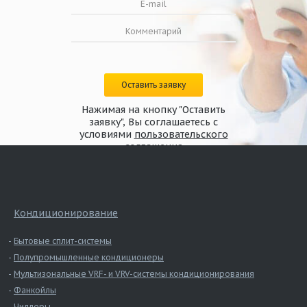
Оставить заявку
Нажимая на кнопку "Оставить
заявку", Вы соглашаетесь с
условиями
пользовательского
соглашения
Кондиционирование
Бытовые сплит-системы
Полупромышленные кондиционеры
Мультизональные VRF- и VRV-системы кондиционирования
Фанкойлы
Чиллеры