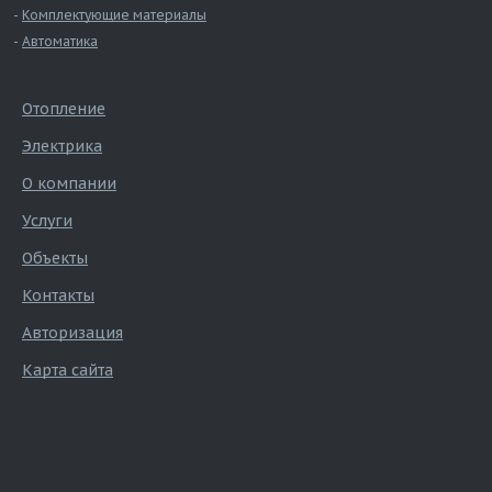
Комплектующие материалы
Автоматика
Отопление
Электрика
О компании
Услуги
Объекты
Контакты
Авторизация
Карта сайта