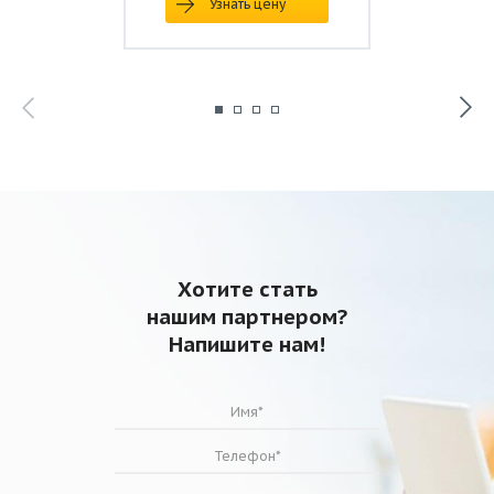
Узнать цену
Хотите стать
нашим партнером?
Напишите нам!