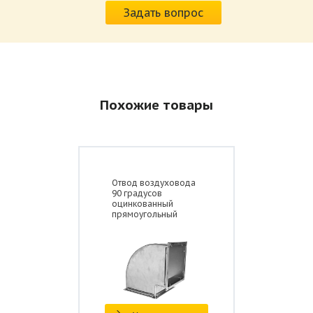
Задать вопрос
Похожие товары
Отвод воздуховода
90 градусов
оцинкованный
прямоугольный