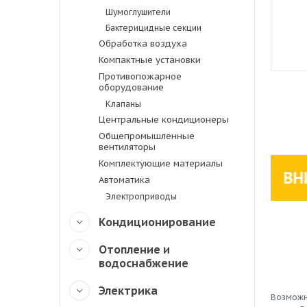
Шумоглушители
Бактерицидные секции
Обработка воздуха
Компактные установки
Противопожарное
оборудование
Клапаны
Центральные кондиционеры
Общепромышленные
вентиляторы
Комплектующие материалы
Автоматика
Электроприводы
Кондиционирование
Отопление и
водоснабжение
Электрика
Возможн