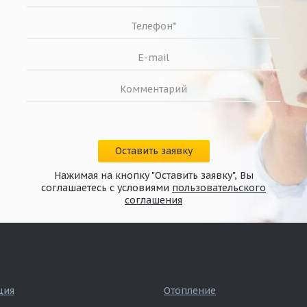
Оставить заявку
Нажимая на кнопку "Оставить заявку", Вы
соглашаетесь с условиями
пользовательского
соглашения
ция
Отопление