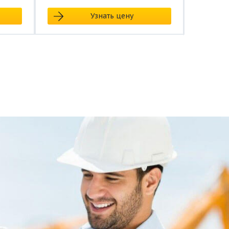
Узнать цену