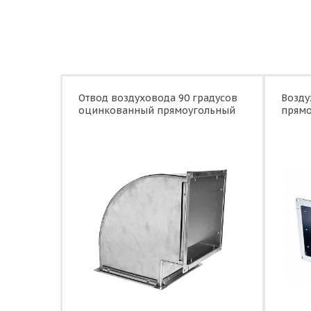
Отвод воздуховода 90 градусов
Возд
оцинкованный прямоугольный
прямо