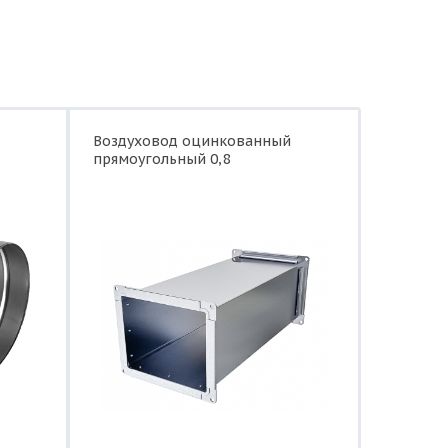
Воздуховод оцинкованный
прямоугольный 0,8