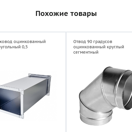
Похожие товары
уховод оцинкованный
Отвод 90 градусов
угольный 0,5
оцинкованный круглый
сегментный