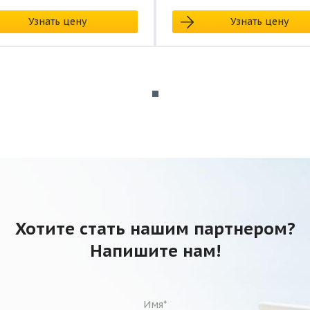
Узнать цену
Узнать цену
Хотите стать нашим партнером?
Напишите нам!