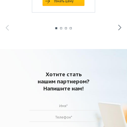
Узнать цену
Хотите стать
нашим партнером?
Напишите нам!