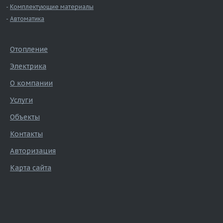
Комплектующие материалы
Автоматика
Отопление
Электрика
О компании
Услуги
Объекты
Контакты
Авторизация
Карта сайта