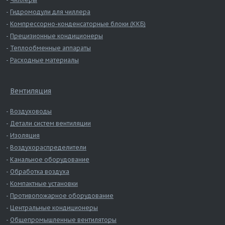
Гидромодули для чиллера
Компрессорно-конденсаторные блоки (ККБ)
Прецизионные кондиционеры
Теплообменные аппараты
Расходные материалы
Вентиляция
Воздуховоды
Детали систем вентиляции
Изоляция
Воздухораспределители
Канальное оборудование
Обработка воздуха
Компактные установки
Противопожарное оборудование
Центральные кондиционеры
Общепромышленные вентиляторы