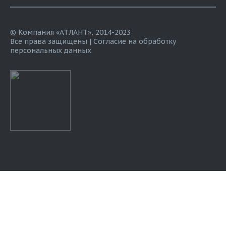
© Компания «АТЛАНТ», 2014-2023
Все права защищены |
Согласие на обработку
персональных данных