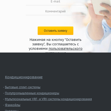
Оставить заявку
Нажимая на кнопку "Оставить
заявку", Вы соглашаетесь с
условиями
пользовательского
соглашения
Кондиционирование
Бытовые сплит-системы
Полупромышленные кондиционеры
Мультизональные VRF- и VRV-системы кондиционирования
Фанкойлы
Чиллеры