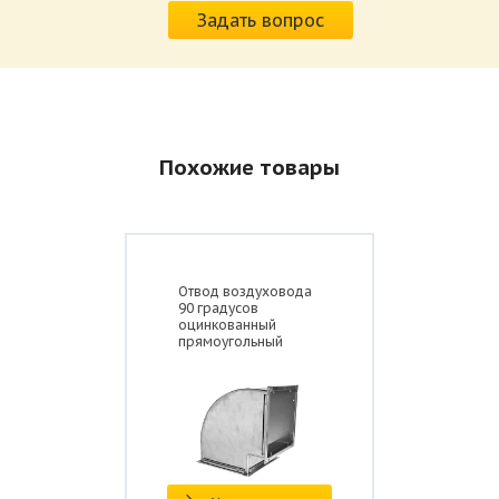
Задать вопрос
Похожие товары
Отвод воздуховода
90 градусов
оцинкованный
прямоугольный