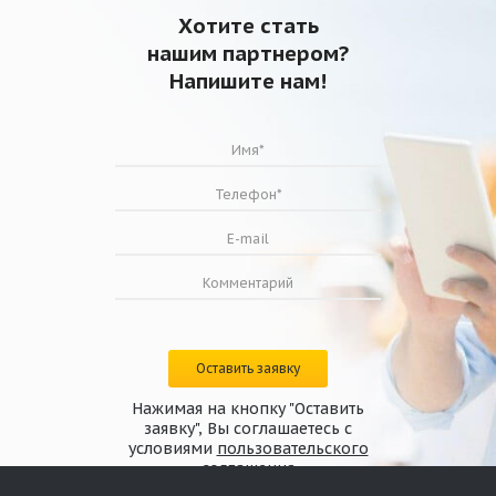
Хотите стать
нашим партнером?
Напишите нам!
Оставить заявку
Нажимая на кнопку "Оставить
заявку", Вы соглашаетесь с
условиями
пользовательского
соглашения