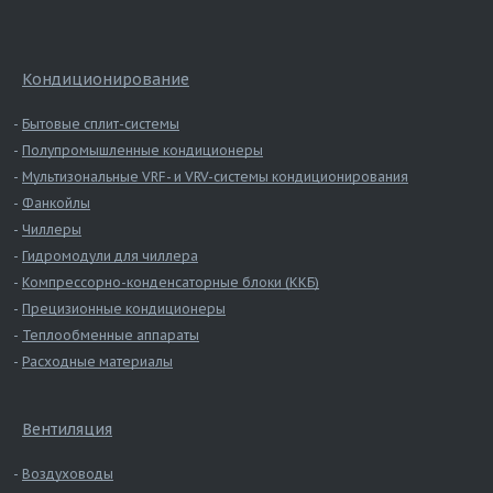
Кондиционирование
Бытовые сплит-системы
Полупромышленные кондиционеры
Мультизональные VRF- и VRV-системы кондиционирования
Фанкойлы
Чиллеры
Гидромодули для чиллера
Компрессорно-конденсаторные блоки (ККБ)
Прецизионные кондиционеры
Теплообменные аппараты
Расходные материалы
Вентиляция
Воздуховоды