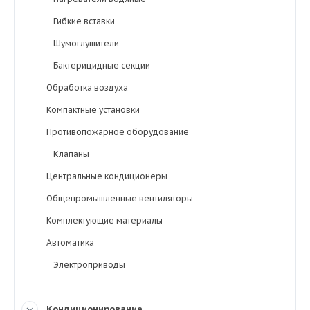
Гибкие вставки
Шумоглушители
Бактерицидные секции
Обработка воздуха
Компактные установки
Противопожарное оборудование
Клапаны
Центральные кондиционеры
Общепромышленные вентиляторы
Комплектующие материалы
Автоматика
Электроприводы
Кондиционирование