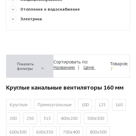
Отопление и водоснабжение
Электрика
Сортировать по:
Товаров:
Показать
Названию
|
Цене
фильтры
7
Круглые канальные вентиляторы 160 мм
Круглые
Прямоугольные
100
125
160
200
250
315
400х200
500х300
600х300
600х350
700х400
800х500