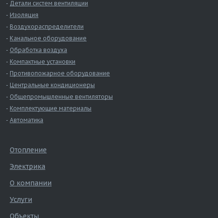
Детали систем вентиляции
Изоляция
Воздухораспределители
Канальное оборудование
Обработка воздуха
Компактные установки
Противопожарное оборудование
Центральные кондиционеры
Общепромышленные вентиляторы
Комплектующие материалы
Автоматика
Отопление
Электрика
О компании
Услуги
Объекты