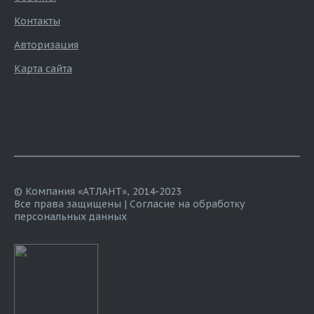
Контакты
Авторизация
Карта сайта
© Компания «АТЛАНТ», 2014-2023
Все права защищены |
Согласие на обработку
персональных данных