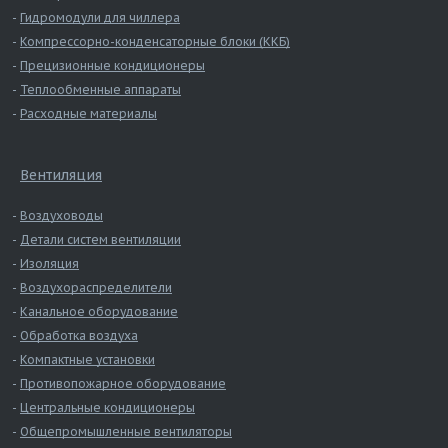
Гидромодули для чиллера
Компрессорно-конденсаторные блоки (ККБ)
Прецизионные кондиционеры
Теплообменные аппараты
Расходные материалы
Вентиляция
Воздуховоды
Детали систем вентиляции
Изоляция
Воздухораспределители
Канальное оборудование
Обработка воздуха
Компактные установки
Противопожарное оборудование
Центральные кондиционеры
Общепромышленные вентиляторы