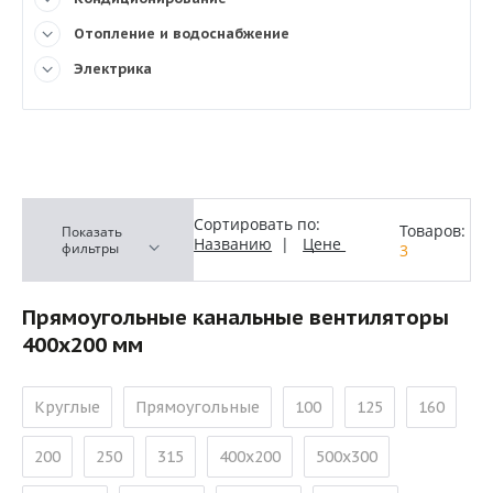
Отопление и водоснабжение
Электрика
Сортировать по:
Товаров:
Показать
Названию
|
Цене
фильтры
3
Прямоугольные канальные вентиляторы
400х200 мм
Круглые
Прямоугольные
100
125
160
200
250
315
400х200
500х300