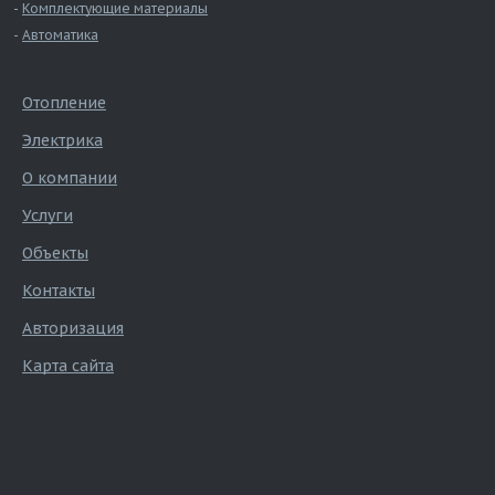
Комплектующие материалы
Автоматика
Отопление
Электрика
О компании
Услуги
Объекты
Контакты
Авторизация
Карта сайта