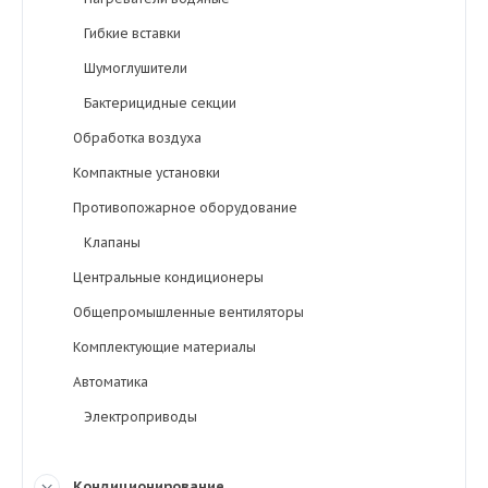
Гибкие вставки
Шумоглушители
Бактерицидные секции
Обработка воздуха
Компактные установки
Противопожарное оборудование
Клапаны
Центральные кондиционеры
Общепромышленные вентиляторы
Комплектующие материалы
Автоматика
Электроприводы
Кондиционирование