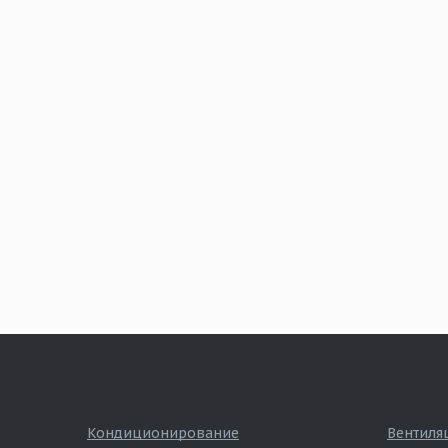
Кондиционирование
Вентиля