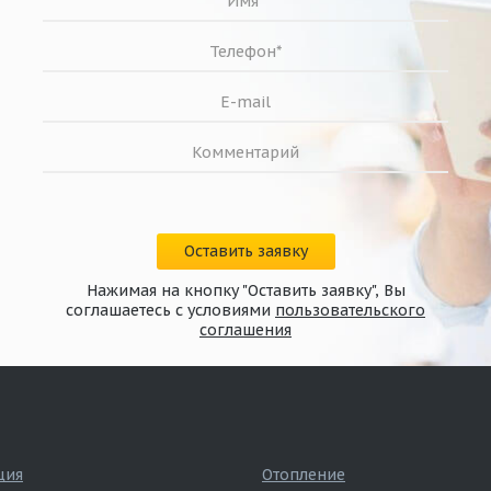
Оставить заявку
Нажимая на кнопку "Оставить заявку", Вы
соглашаетесь с условиями
пользовательского
соглашения
ция
Отопление