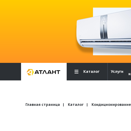
Каталог
Услуги
Вентиляция
к
Кондиционирование
Главная страница
Каталог
Кондиционирование
Отопление и водоснабжение
Электрика