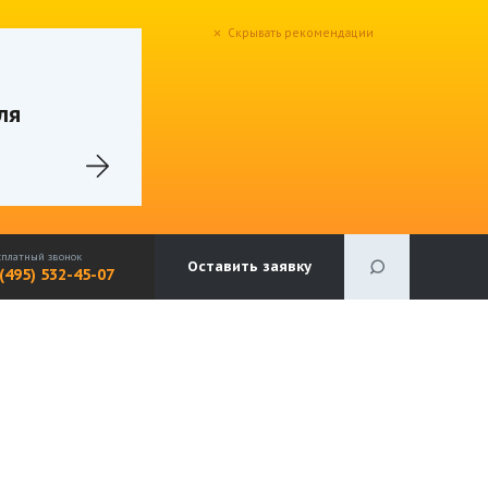
Скрывать рекомендации
ля
сплатный звонок
Оставить заявку
 (495) 532-45-07