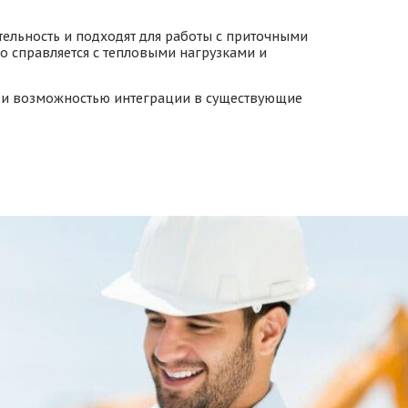
льность и подходят для работы с приточными
о справляется с тепловыми нагрузками и
и и возможностью интеграции в существующие