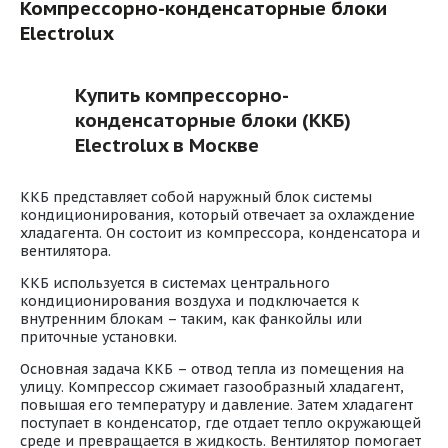
Компрессорно-конденсаторные блоки
Electrolux
Купить компрессорно-
конденсаторные блоки (ККБ)
Electrolux в Москве
ККБ представляет собой наружный блок системы
кондиционирования, который отвечает за охлаждение
хладагента. Он состоит из компрессора, конденсатора и
вентилятора.
ККБ используется в системах центрального
кондиционирования воздуха и подключается к
внутренним блокам – таким, как фанкойлы или
приточные установки.
Основная задача ККБ – отвод тепла из помещения на
улицу. Компрессор сжимает газообразный хладагент,
повышая его температуру и давление. Затем хладагент
поступает в конденсатор, где отдает тепло окружающей
среде и превращается в жидкость. Вентилятор помогает