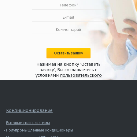
Оставить заявку
Нажимая на кнопку "Оставить
заявку", Вы соглашаетесь с
условиями
пользовательского
соглашения
Кондиционирование
Бытовые сплит-системы
Полупромышленные кондиционеры