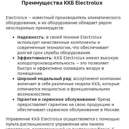
Преимущества ККБ Electrolux
Electrolux – известный производитель климатического
оборудования, и их оборудование обладает рядом
неоспоримых преимуществ:
Надежность:
в своей технике Electrolux
использует качественные компоненты и
современные технологии, что обеспечивает
долгий срок службы оборудования.
Эффективность:
ККБ Electrolux имеют высокую
холодопроизводительность – это позволяет
быстро и эффективно охлаждать воздух в
помещении.
Широкий модельный ряд:
ассортимент компании
включает в себя различные модели ККБ, которые
отличаются мощностью и функциональными
возможностями.
Гарантия и сервисное обслуживание:
бренд
предоставляет гарантию на свою продукцию и
обеспечивает сервисное обслуживание в Москве.
Управление ККБ Electrolux осуществляется с помощью
пульта дистанционного управления или панели