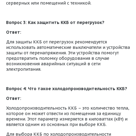
серверных или помещений с техникой.
Вопрос 3: Как защитить ККБ от перегрузок?
Ответ:
Для защиты ККБ от перегрузок рекомендуется
использовать автоматические выключатели и устройства
защиты от перенапряжения. Эти устройства помогут
предотвратить поломку оборудования в случае
возникновения аварийных ситуаций в сети
электропитания.
Вопрос 4: Что такое холодопроизводительность ККБ?
Ответ:
Холодопроизводительность ККБ – это количество тепла,
которое он может отвести из помещения за единицу
времени. Этот параметр измеряется в киловаттах (кВт) и
является одним из основных при выборе ККБ.
Для выбора ККБ по холодопроизводительности