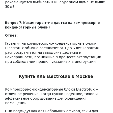
рекомендуется выбирать ККБ с уровнем шума не выше
50 дБ.
Вопрос 7: Какая гарантия дается на компрессорно-
конденсаторные блоки?
Ответ:
Гарантия на компрессорно-конденсаторные блоки
Electrolux обычно составляет от 1 до 3 лет. Гарантия
распространяется на заводские дефекты и
неисправности, возникшие в процессе эксплуатации
при соблюдении правил, указанных в инструкции.
Купить ККБ Electrolux в Москве
Компрессорно-конденсаторные блоки Electrolux —
отличное решение, когда нужно надежное, тихое и
эффективное оборудование для охлаждения
помещений.
Они подойдут как для небольших офисов, так и для