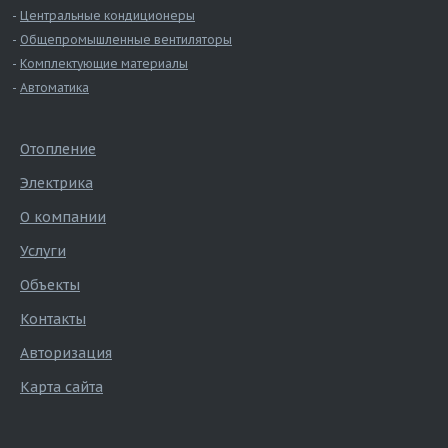
Центральные кондиционеры
Общепромышленные вентиляторы
Комплектующие материалы
Автоматика
Отопление
Электрика
О компании
Услуги
Объекты
Контакты
Авторизация
Карта сайта