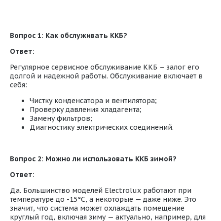
Вопрос 1: Как обслуживать ККБ?
Ответ:
Регулярное сервисное обслуживание ККБ – залог его
долгой и надежной работы. Обслуживание включает в
себя:
Чистку конденсатора и вентилятора;
Проверку давления хладагента;
Замену фильтров;
Диагностику электрических соединений.
Вопрос 2: Можно ли использовать ККБ зимой?
Ответ:
Да. Большинство моделей Electrolux работают при
температуре до -15°C, а некоторые — даже ниже. Это
значит, что система может охлаждать помещение
круглый год, включая зиму — актуально, например, для