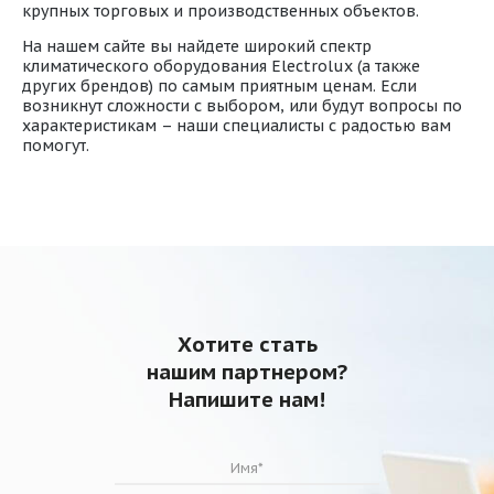
крупных торговых и производственных объектов.
На нашем сайте вы найдете широкий спектр
климатического оборудования Electrolux (а также
других брендов) по самым приятным ценам. Если
возникнут сложности с выбором, или будут вопросы по
характеристикам – наши специалисты с радостью вам
помогут.
Хотите стать
нашим партнером?
Напишите нам!