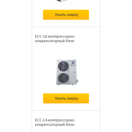
Цена: от
374 959 ₽/
Узнать скидку
ECC-16 компрессорно-
конденсаторный блок
Цена: от
155 918 ₽/
Узнать скидку
ECC-14 компрессорно-
конденсаторный блок