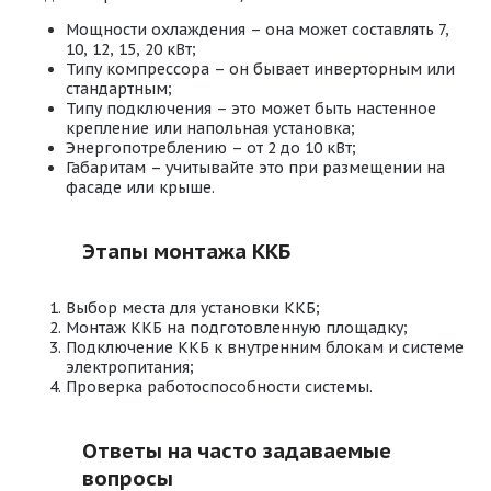
Мощности охлаждения – она может составлять 7,
10, 12, 15, 20 кВт;
Типу компрессора – он бывает инверторным или
стандартным;
Типу подключения – это может быть настенное
крепление или напольная установка;
Энергопотреблению – от 2 до 10 кВт;
Габаритам – учитывайте это при размещении на
фасаде или крыше.
Этапы монтажа ККБ
Выбор места для установки ККБ;
Монтаж ККБ на подготовленную площадку;
Подключение ККБ к внутренним блокам и системе
электропитания;
Проверка работоспособности системы.
Ответы на часто задаваемые
вопросы