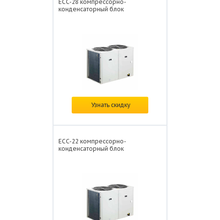
ECC-28 компрессорно-
конденсаторный блок
Цена: от
378 932 ₽/
Узнать скидку
ECC-22 компрессорно-
конденсаторный блок