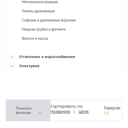
Металлоконструкции
Помпы дренажные
Сифоны и дренажные воронки
Медная трубка и фитинги
Фреон и масла
Отопление и водоснабжение
Электрика
Сортировать по:
Товаров:
Показать
Названию
|
Цене
фильтры
13