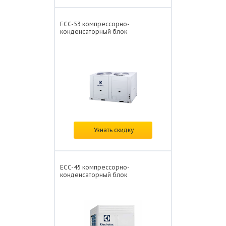
ECC-53 компрессорно-
конденсаторный блок
Цена: от
746 209 ₽/
Узнать скидку
ECC-45 компрессорно-
конденсаторный блок