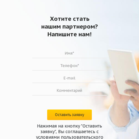
Хотите стать
нашим партнером?
Напишите нам!
Оставить заявку
Нажимая на кнопку "Оставить
заявку", Вы соглашаетесь с
условиями
пользовательского