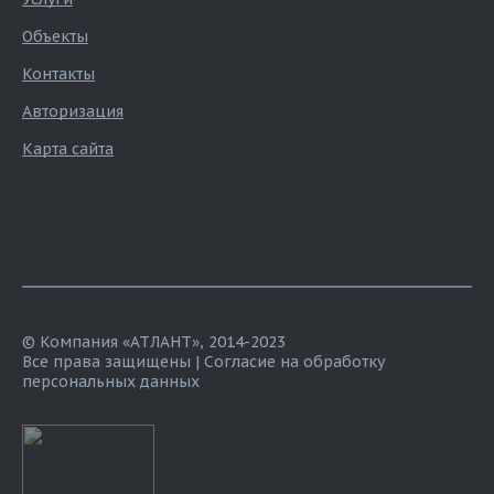
Объекты
Контакты
Авторизация
Карта сайта
© Компания «АТЛАНТ», 2014-2023
Все права защищены |
Согласие на обработку
персональных данных