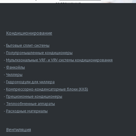
соглашения
Кондиционирование
Бытовые сплит-системы
Полупромышленные кондиционеры
Мультизональные VRF- и VRV-системы кондиционирования
Фанкойлы
Чиллеры
Гидромодули для чиллера
Компрессорно-конденсаторные блоки (ККБ)
Прецизионные кондиционеры
Теплообменные аппараты
Расходные материалы
Вентиляция