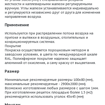
жесткости и каплевидными жалюзи регулируемыми
вручную. Углы жалюзи устанавливаются индивидуально
и регулируются независимо друг от друга для изменения
направления воздуха.
Применение
Используются при распределении потока воздуха на
притоке и вытяжки в воздушных, отопительных и
кондиционируемых системах.
Покрытие
Покраска осуществляется порошковым методом в
заводских условиях, в цвета по международной шкале
RAL. Полиэфирное покрытие надежно защищает
алюминий от окисления, а саму краску от выцветания.
Размер
Минимальные рекомендуемые размеры 100х80 (мм),
максимальные рекомендуемые - 2900х2000 (мм).
Возможно изготовление любых размеров с шагом 1мм.
При изготовлении решеток площадью более 1.5 (м2)
рекомендуется использовать уголок 45х45 (мм)
Монтаж