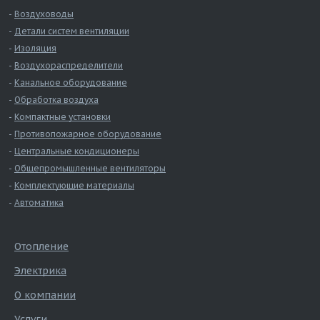
Воздуховоды
Детали систем вентиляции
Изоляция
Воздухораспределители
Канальное оборудование
Обработка воздуха
Компактные установки
Противопожарное оборудование
Центральные кондиционеры
Общепромышленные вентиляторы
Комплектующие материалы
Автоматика
Отопление
Электрика
О компании
Услуги