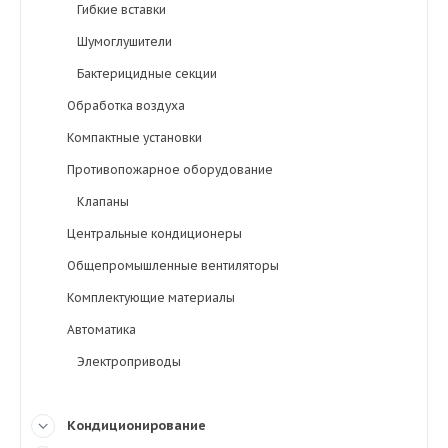
Гибкие вставки
Шумоглушители
Бактерицидные секции
Обработка воздуха
Компактные установки
Противопожарное оборудование
Клапаны
Центральные кондиционеры
Общепромышленные вентиляторы
Комплектующие материалы
Автоматика
Электроприводы
Кондиционирование