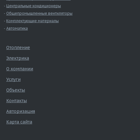
Центральные кондиционеры
Общепромышленные вентиляторы
Комплектующие материалы
Автоматика
Отопление
Электрика
О компании
Услуги
Объекты
Контакты
Авторизация
Карта сайта