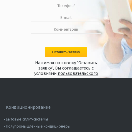
Оставить заявку
Нажимая на кнопку "Оставить
заявку", Вы соглашаетесь с
условиями
пользовательского
соглашения
Кондиционирование
Бытовые сплит-системы
Полупромышленные кондиционеры