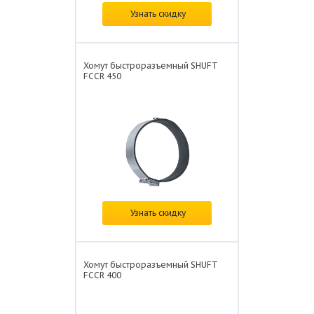
В наличии
Узнать скидку
Цена: от
1 197 ₽/шт.
Хомут быстроразъемный SHUFT
FCCR 450
В наличии
Узнать скидку
Цена: от
1 008 ₽/шт.
Хомут быстроразъемный SHUFT
FCCR 400