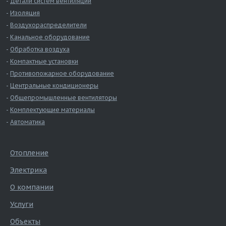
Детали систем вентиляции
Изоляция
Воздухораспределители
Канальное оборудование
Обработка воздуха
Компактные установки
Противопожарное оборудование
Центральные кондиционеры
Общепромышленные вентиляторы
Комплектующие материалы
Автоматика
Отопление
Электрика
О компании
Услуги
Объекты