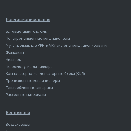
Кондиционирование
Бытовые сплит-системы
Полупромышленные кондиционеры
Мультизональные VRF- и VRV-системы кондиционирования
Фанкойлы
Чиллеры
Гидромодули для чиллера
Компрессорно-конденсаторные блоки (ККБ)
Прецизионные кондиционеры
Теплообменные аппараты
Расходные материалы
Вентиляция
Воздуховоды