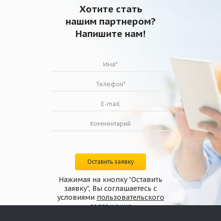
Хотите стать
нашим партнером?
Напишите нам!
Оставить заявку
Нажимая на кнопку "Оставить
заявку", Вы соглашаетесь с
условиями
пользовательского
соглашения