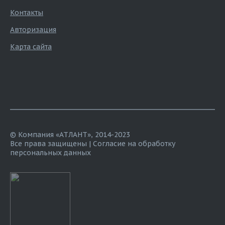
Контакты
Авторизация
Карта сайта
© Компания «АТЛАНТ», 2014-2023
Все права защищены |
Согласие на обработку
персональных данных