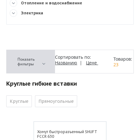
Отопление и водоснабжение
Электрика
Сортировать по:
Товаров:
Показать
Названию
|
Цене
фильтры
23
Круглые гибкие вставки
Круглые
Прямоугольные
Хомут быстроразъемный SHUFT
FCCR 630