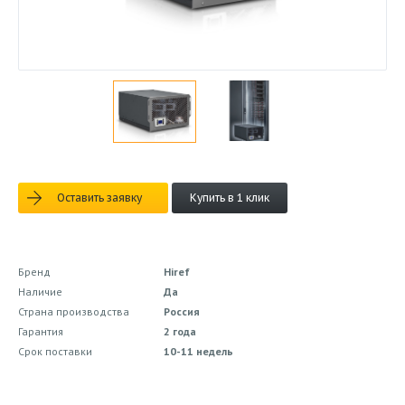
Оставить заявку
Купить в 1 клик
Бренд
Hiref
Наличие
Да
Страна производства
Россия
Гарантия
2 года
Срок поставки
10-11 недель