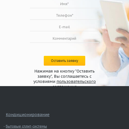
Оставить заявку
Нажимая на кнопку "Оставить
заявку", Вы соглашаетесь с
условиями
пользовательского
соглашения
Кондиционирование
Бытовые сплит-системы