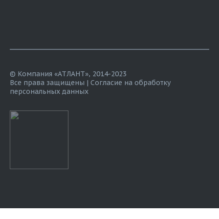
© Компания «АТЛАНТ», 2014-2023
Все права защищены |
Согласие на обработку
персональных данных