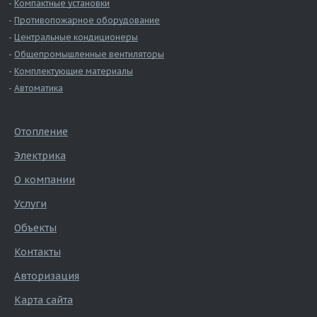
Компактные установки
Противопожарное оборудование
Центральные кондиционеры
Общепромышленные вентиляторы
Комплектующие материалы
Автоматика
Отопление
Электрика
О компании
Услуги
Объекты
Контакты
Авторизация
Карта сайта