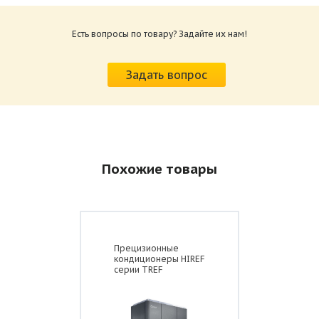
Размер: 2.1 Мб
Есть вопросы по товару? Задайте их нам!
Задать вопрос
Похожие товары
Прецизионные
кондиционеры HIREF
серии TREF