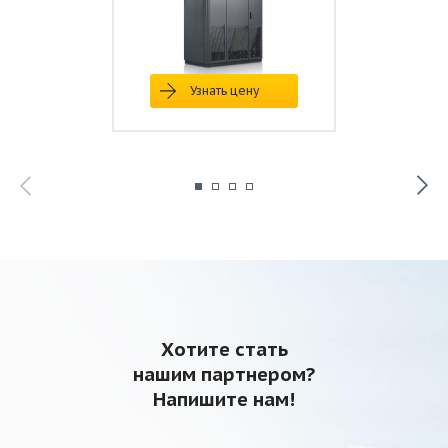
Узнать цену
Хотите стать
нашим партнером?
Напишите нам!