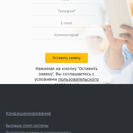
Оставить заявку
Нажимая на кнопку "Оставить
заявку", Вы соглашаетесь с
условиями
пользовательского
соглашения
Кондиционирование
Бытовые сплит-системы
Полупромышленные кондиционеры