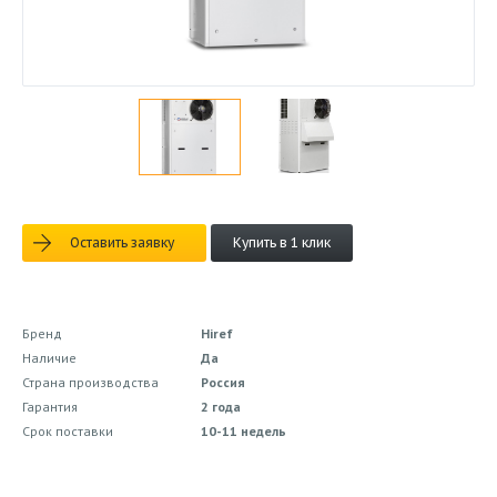
Оставить заявку
Купить в 1 клик
Бренд
Hiref
Наличие
Да
Страна производства
Россия
Гарантия
2 года
Срок поставки
10-11 недель