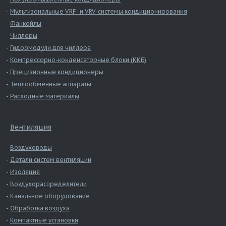
Мультизональные VRF- и VRV-системы кондиционирования
Фанкойлы
Чиллеры
Гидромодули для чиллера
Компрессорно-конденсаторные блоки (ККБ)
Прецизионные кондиционеры
Теплообменные аппараты
Расходные материалы
Вентиляция
Воздуховоды
Детали систем вентиляции
Изоляция
Воздухораспределители
Канальное оборудование
Обработка воздуха
Компактные установки