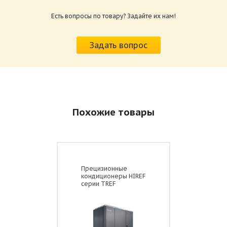
Есть вопросы по товару? Задайте их нам!
Задать вопрос
Похожие товары
Прецизионные
кондиционеры HIREF
серии TREF