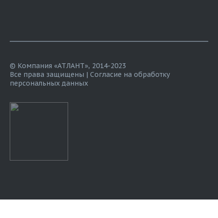
© Компания «АТЛАНТ», 2014-2023
Все права защищены |
Согласие на обработку
персональных данных