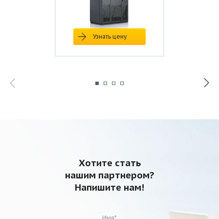
Узнать цену
Хотите стать
нашим партнером?
Напишите нам!