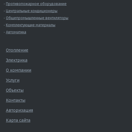
Противопожарное оборудование
Центральные кондиционеры
Общепромышленные вентиляторы
Комплектующие материалы
Автоматика
Отопление
Электрика
О компании
Услуги
Объекты
Контакты
Авторизация
Карта сайта