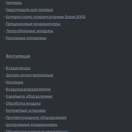
Чиллеры
Гидромодули для чиллера
Компрессорно-конденсаторные блоки (ККБ)
Прецизионные кондиционеры
Теплообменные аппараты
Расходные материалы
Вентиляция
Воздуховоды
Детали систем вентиляции
Изоляция
Воздухораспределители
Канальное оборудование
Обработка воздуха
Компактные установки
Противопожарное оборудование
Центральные кондиционеры
Общепромышленные вентиляторы