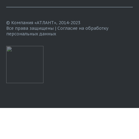
© Компания «АТЛАНТ», 2014-2023
Все права защищены |
Согласие на обработку
персональных данных