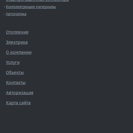
Комплектующие материалы
Автоматика
Отопление
Электрика
О компании
Услуги
Объекты
Контакты
Авторизация
Карта сайта