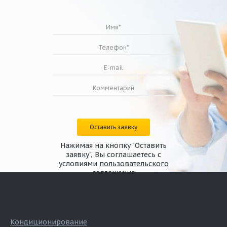
Оставить заявку
Нажимая на кнопку "Оставить
заявку", Вы соглашаетесь с
условиями
пользовательского
соглашения
Кондиционирование