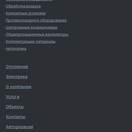
Обработка воздуха
Компактные установки
Противопожарное оборудование
Центральные кондиционеры
Общепромышленные вентиляторы
Комплектующие материалы
Автоматика
Отопление
Электрика
О компании
Услуги
Объекты
Контакты
Авторизация