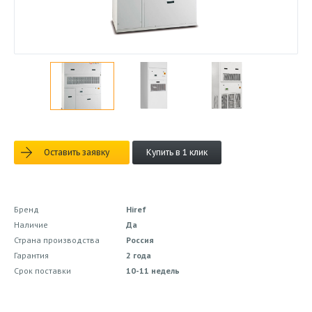
Оставить заявку
Купить в 1 клик
Бренд
Hiref
Наличие
Да
Страна производства
Россия
Гарантия
2 года
Срок поставки
10-11 недель