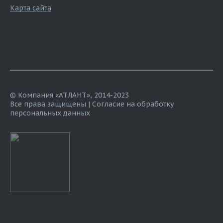
Карта сайта
© Компания «АТЛАНТ», 2014-2023
Все права защищены |
Согласие на обработку
персональных данных