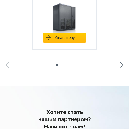
Узнать цену
Хотите стать
нашим партнером?
Напишите нам!