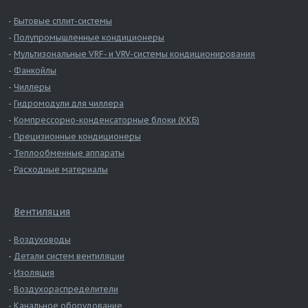
Бытовые сплит-системы
Полупромышленные кондиционеры
Мультизональные VRF- и VRV-системы кондиционирования
Фанкойлы
Чиллеры
Гидромодули для чиллера
Компрессорно-конденсаторные блоки (ККБ)
Прецизионные кондиционеры
Теплообменные аппараты
Расходные материалы
Вентиляция
Воздуховоды
Детали систем вентиляции
Изоляция
Воздухораспределители
Канальное оборудование