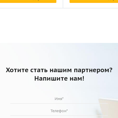
Хотите стать нашим партнером?
Напишите нам!