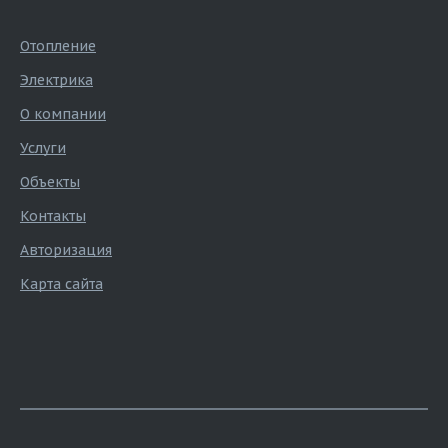
Отопление
Электрика
О компании
Услуги
Объекты
Контакты
Авторизация
Карта сайта