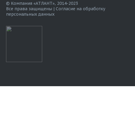
© Компания «АТЛАНТ», 2014-2023
Все права защищены |
Согласие на обработку
персональных данных