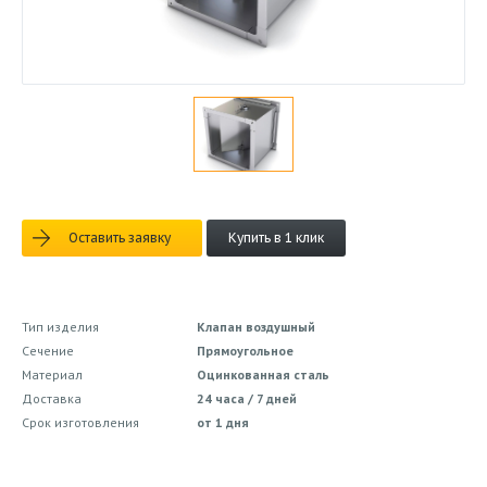
Оставить заявку
Купить в 1 клик
Тип изделия
Клапан воздушный
Сечение
Прямоугольное
Материал
Оцинкованная сталь
Доставка
24 часа / 7 дней
Срок изготовления
от 1 дня