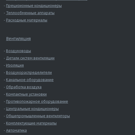
Прецизионные кондиционеры
Теплообменные аппараты
Расходные материалы
Вентиляция
Воздуховоды
Детали систем вентиляции
Изоляция
Воздухораспределители
Канальное оборудование
Обработка воздуха
Компактные установки
Противопожарное оборудование
Центральные кондиционеры
Общепромышленные вентиляторы
Комплектующие материалы
Автоматика