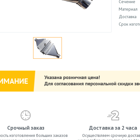
Сечение
Материал
Доставка
Срок изго
Срочный заказ
Доставка за 2 часа
ость изготовления больших заказов
Осуществляем срочную достав