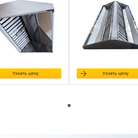
Узнать цену
Узнать цену