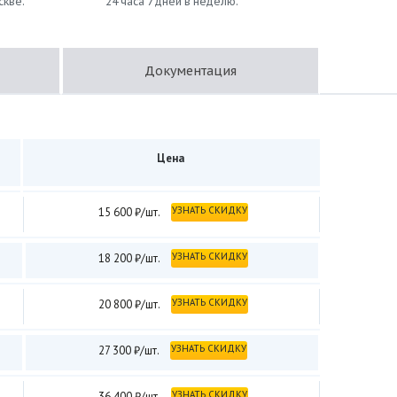
скве.
24 часа 7 дней в неделю.
Документация
Цена
УЗНАТЬ СКИДКУ
15 600 ₽/шт.
УЗНАТЬ СКИДКУ
18 200 ₽/шт.
УЗНАТЬ СКИДКУ
20 800 ₽/шт.
УЗНАТЬ СКИДКУ
27 300 ₽/шт.
УЗНАТЬ СКИДКУ
36 400 ₽/шт.