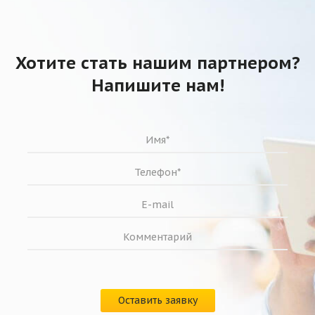
Хотите стать нашим партнером?
Напишите нам!
Оставить заявку