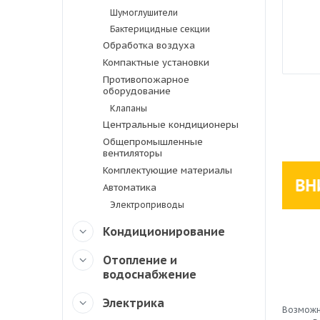
Шумоглушители
Бактерицидные секции
Обработка воздуха
Компактные установки
Противопожарное
оборудование
Клапаны
Центральные кондиционеры
Общепромышленные
вентиляторы
Комплектующие материалы
Автоматика
Электроприводы
Кондиционирование
Отопление и
водоснабжение
Электрика
Возможн