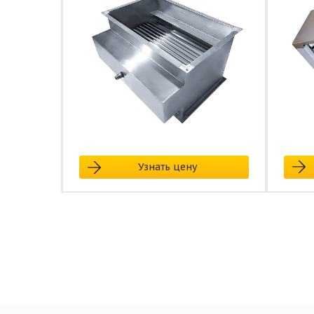
Узнать цену