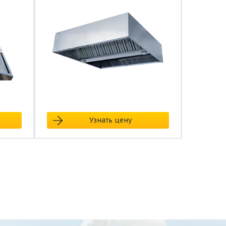
Узнать цену