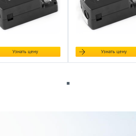
Узнать цену
Узнать цену