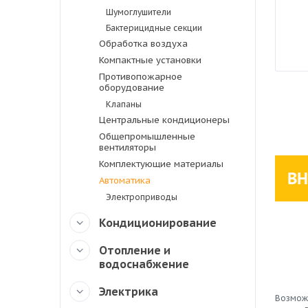
Шумоглушители
Бактерицидные секции
Обработка воздуха
Компактные установки
Противопожарное
оборудование
Клапаны
Центральные кондиционеры
Общепромышленные
вентиляторы
Комплектующие материалы
Автоматика
Электроприводы
Кондиционирование
Отопление и
водоснабжение
Электрика
Возможн