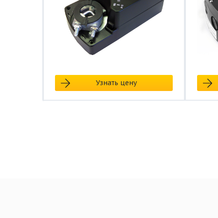
Узнать цену