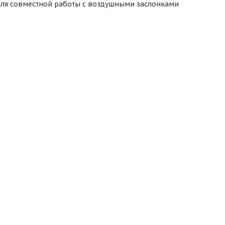
для совместной работы с воздушными заслонками