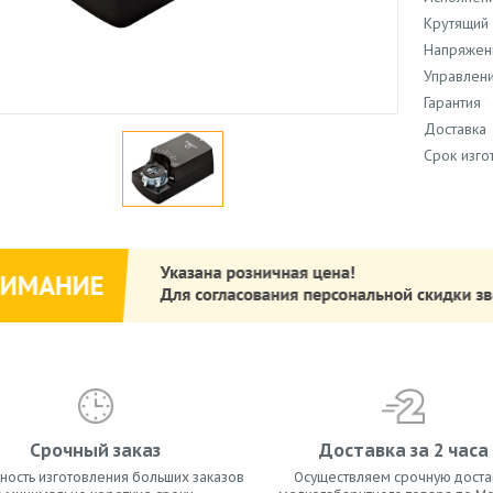
Крутящий 
Напряжен
Управлен
Гарантия
Доставка
Срок изго
Срочный заказ
Доставка за 2 часа
ость изготовления больших заказов
Осуществляем срочную доста