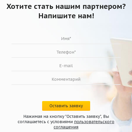
Хотите стать нашим партнером?
Напишите нам!
Оставить заявку
Нажимая на кнопку "Оставить заявку", Вы
соглашаетесь с условиями
пользовательского
соглашения