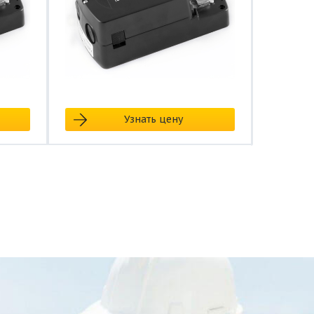
Узнать цену