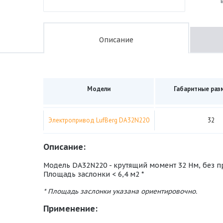
Описание
Модели
Габаритные раз
Электропривод LufBerg DA32N220
32
Описание:
Модель DA32N220 - крутящий момент 32 Нм, без п
Площадь заслонки < 6,4 м2 *
* Площадь заслонки указана ориентировочно.
Применение: