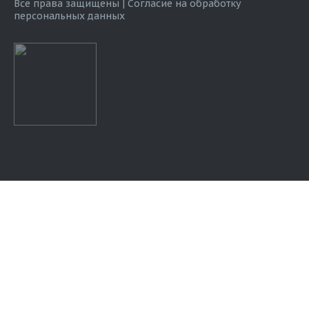
Все права защищены |
Согласие на обработку
персональных данных
Оставить заявку