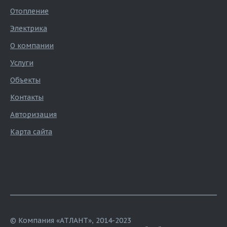
Отопление
Электрика
О компании
Услуги
Объекты
Контакты
Авторизация
Карта сайта
© Компания «АТЛАНТ», 2014-2023