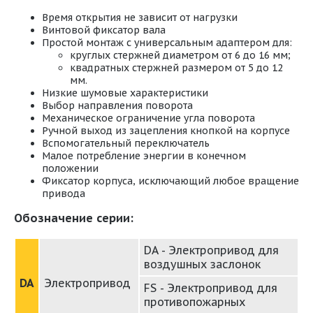
Время открытия не зависит от нагрузки
Винтовой фиксатор вала
Простой монтаж с универсальным адаптером для:
круглых стержней диаметром от 6 до 16 мм;
квадратных стержней размером от 5 до 12
мм.
Низкие шумовые характеристики
Выбор направления поворота
Механическое ограничение угла поворота
Ручной выход из зацепления кнопкой на корпусе
Вспомогательный переключатель
Малое потребление энергии в конечном
положении
Фиксатор корпуса, исключающий любое вращение
привода
Обозначение серии:
DA - Электропривод для
воздушных заслонок
DA
Электропривод
FS - Электропривод для
противопожарных