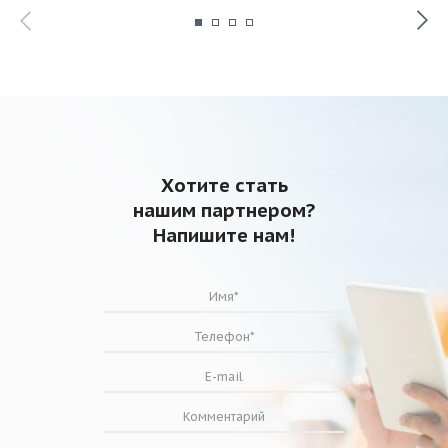
Хотите стать
нашим партнером?
Напишите нам!