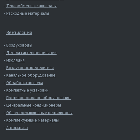
Теплообменные аппараты
Расходные материалы
Вентиляция
Воздуховоды
Детали систем вентиляции
Изоляция
Воздухораспределители
Канальное оборудование
Обработка воздуха
Компактные установки
Противопожарное оборудование
Центральные кондиционеры
Общепромышленные вентиляторы
Комплектующие материалы
Автоматика