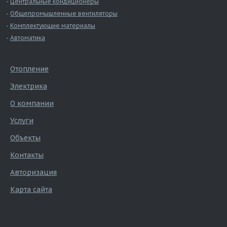
Центральные кондиционеры
Общепромышленные вентиляторы
Комплектующие материалы
Автоматика
Отопление
Электрика
О компании
Услуги
Объекты
Контакты
Авторизация
Карта сайта