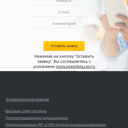
Оставить заявку
Нажимая на кнопку "Оставить
заявку", Вы соглашаетесь с
условиями
пользовательского
соглашения
Кондиционирование
Бытовые сплит-системы
Полупромышленные кондиционеры
Мультизональные VRF- и VRV-системы кондиционирования