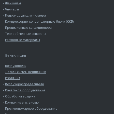
Фанкойлы
Чиллеры
Гидромодули для чиллера
Компрессорно-конденсаторные блоки (ККБ)
Прецизионные кондиционеры
Теплообменные аппараты
Расходные материалы
Вентиляция
Воздуховоды
Детали систем вентиляции
Изоляция
Воздухораспределители
Канальное оборудование
Обработка воздуха
Компактные установки
Противопожарное оборудование