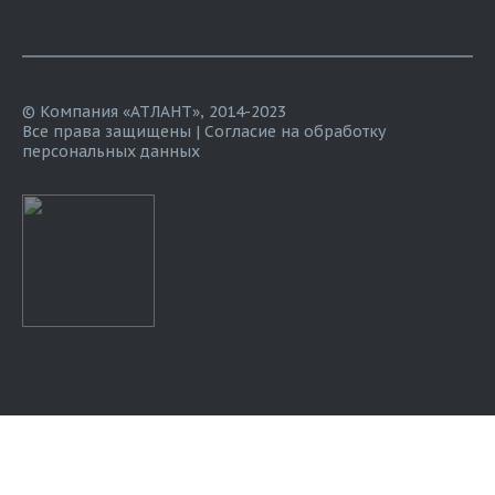
© Компания «АТЛАНТ», 2014-2023
Все права защищены |
Согласие на обработку
персональных данных