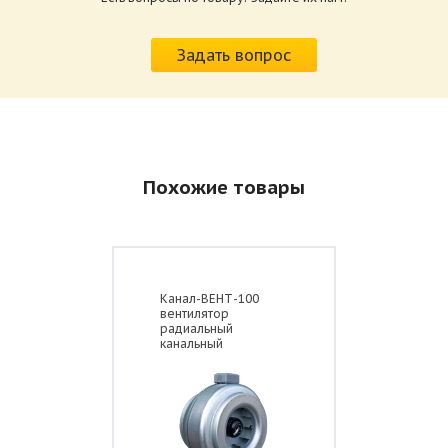
Задать вопрос
Похожие товары
Канал-ВЕНТ-100
вентилятор
радиальный
канальный