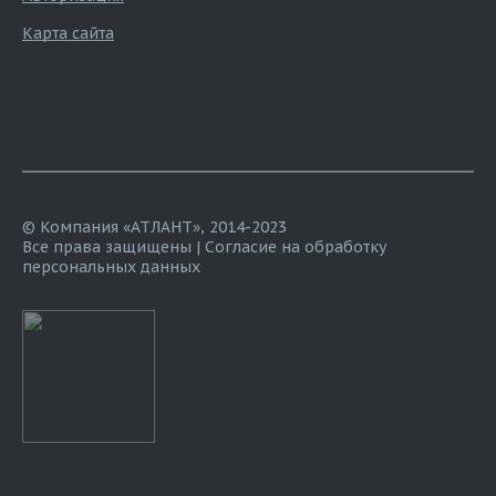
Карта сайта
© Компания «АТЛАНТ», 2014-2023
Все права защищены |
Согласие на обработку
персональных данных