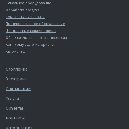
Канальное оборудование
Обработка воздуха
Компактные установки
Противопожарное оборудование
Центральные кондиционеры
Общепромышленные вентиляторы
Комплектующие материалы
Автоматика
Отопление
Электрика
О компании
Услуги
Объекты
Контакты
Авторизация