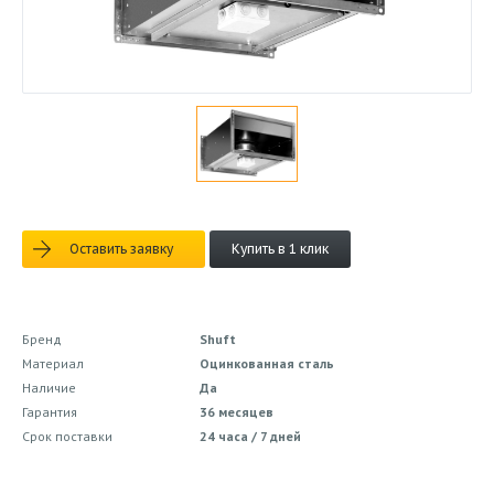
Оставить заявку
Купить в 1 клик
Бренд
Shuft
Материал
Оцинкованная сталь
Наличие
Да
Гарантия
36 месяцев
Срок поставки
24 часа / 7 дней