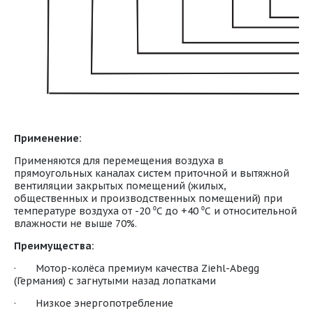
Применение:
Применяются для перемещения воздуха в
прямоугольных каналах систем приточной и вытяжной
вентиляции закрытых помещений (жилых,
общественных и производственных помещений) при
температуре воздуха от -20 ⁰С до +40 ⁰С и относительной
влажности не выше 70%.
Преимущества:
· Мотор-колёса премиум качества Ziehl-Abegg
(Германия) с загнутыми назад лопатками
· Низкое энергопотребление