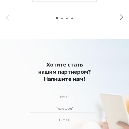
Хотите стать
нашим партнером?
Напишите нам!