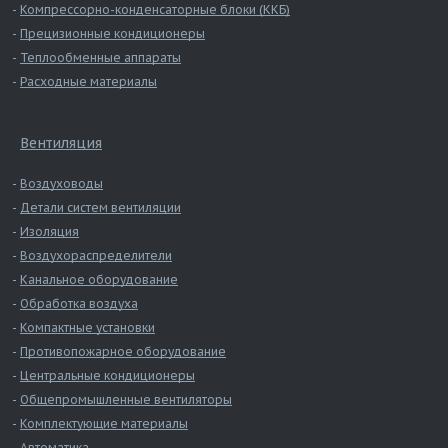
Компрессорно-конденсаторные блоки (ККБ)
Прецизионные кондиционеры
Теплообменные аппараты
Расходные материалы
Вентиляция
Воздуховоды
Детали систем вентиляции
Изоляция
Воздухораспределители
Канальное оборудование
Обработка воздуха
Компактные установки
Противопожарное оборудование
Центральные кондиционеры
Общепромышленные вентиляторы
Комплектующие материалы
Автоматика