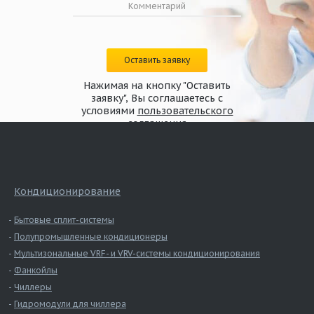
Оставить заявку
Нажимая на кнопку "Оставить
заявку", Вы соглашаетесь с
условиями
пользовательского
соглашения
Кондиционирование
Бытовые сплит-системы
Полупромышленные кондиционеры
Мультизональные VRF- и VRV-системы кондиционирования
Фанкойлы
Чиллеры
Гидромодули для чиллера