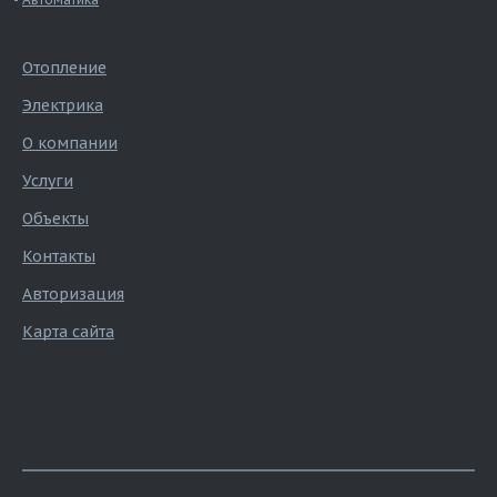
Отопление
Электрика
О компании
Услуги
Объекты
Контакты
Авторизация
Карта сайта