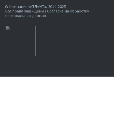
© Компания «АТЛАНТ», 2014-2023
Все права защищены |
Согласие на обработку
персональных данных