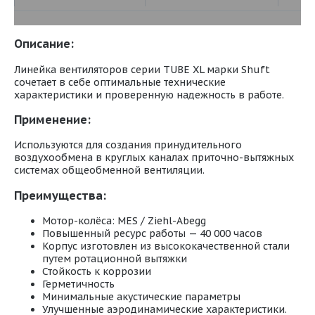
Описание:
Линейка вентиляторов серии TUBE XL марки Shuft
сочетает в себе оптимальные технические
характеристики и проверенную надежность в работе.
Применение:
Используются для создания принудительного
воздухообмена в круглых каналах приточно-вытяжных
системах общеобменной вентиляции.
Преимущества:
Мотор-колёса: MES / Ziehl-Abegg
Повышенный ресурс работы — 40 000 часов
Корпус изготовлен из высококачественной стали
путем ротационной вытяжки
Стойкость к коррозии
Герметичность
Минимальные акустические параметры
Улучшенные аэродинамические характеристики.