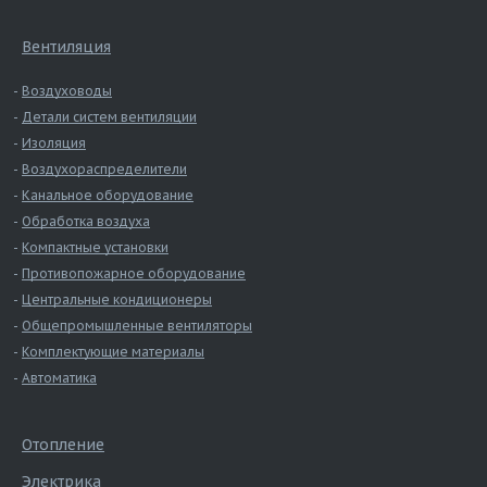
Вентиляция
Воздуховоды
Детали систем вентиляции
Изоляция
Воздухораспределители
Канальное оборудование
Обработка воздуха
Компактные установки
Противопожарное оборудование
Центральные кондиционеры
Общепромышленные вентиляторы
Комплектующие материалы
Автоматика
Отопление
Электрика