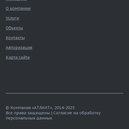
О компании
Услуги
Объекты
Контакты
Авторизация
Карта сайта
© Компания «АТЛАНТ», 2014-2023
Все права защищены |
Согласие на обработку
персональных данных