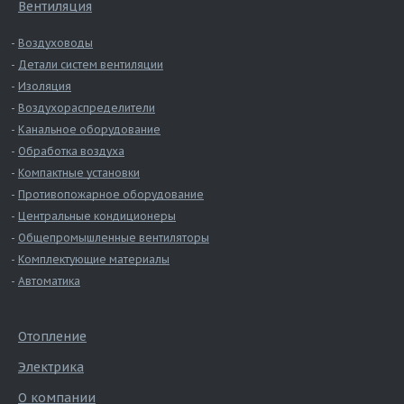
Вентиляция
Воздуховоды
Детали систем вентиляции
Изоляция
Воздухораспределители
Канальное оборудование
Обработка воздуха
Компактные установки
Противопожарное оборудование
Центральные кондиционеры
Общепромышленные вентиляторы
Комплектующие материалы
Автоматика
Отопление
Электрика
О компании