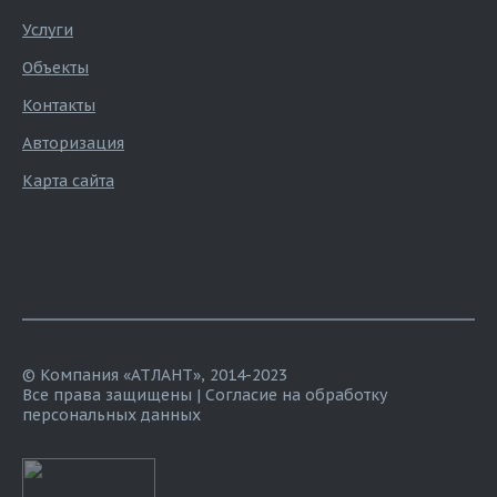
Услуги
Объекты
Контакты
Авторизация
Карта сайта
© Компания «АТЛАНТ», 2014-2023
Все права защищены |
Согласие на обработку
персональных данных