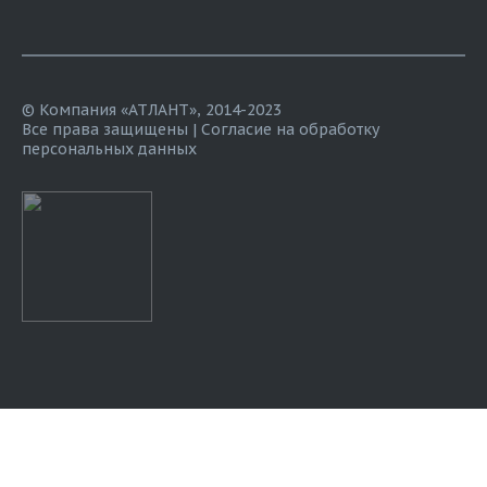
© Компания «АТЛАНТ», 2014-2023
Все права защищены |
Согласие на обработку
персональных данных