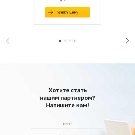
Узнать цену
Хотите стать
нашим партнером?
Напишите нам!