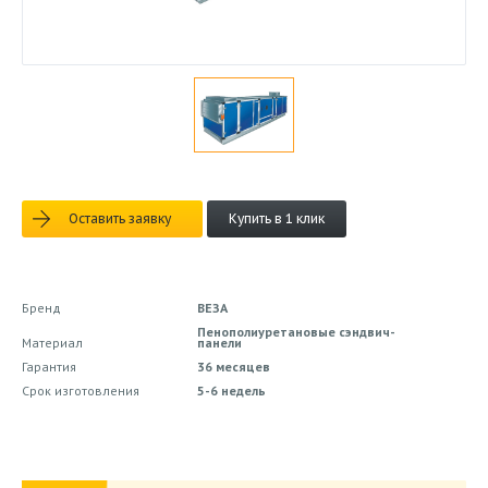
Оставить заявку
Купить в 1 клик
Бренд
ВЕЗА
Пенополиуретановые сэндвич-
Материал
панели
Гарантия
36 месяцев
Срок изготовления
5-6 недель