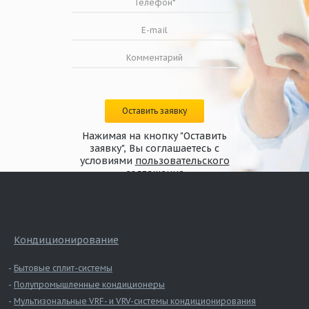
Оставить заявку
Нажимая на кнопку "Оставить
заявку", Вы соглашаетесь с
условиями
пользовательского
соглашения
Кондиционирование
Бытовые сплит-системы
Полупромышленные кондиционеры
Мультизональные VRF- и VRV-системы кондиционирования