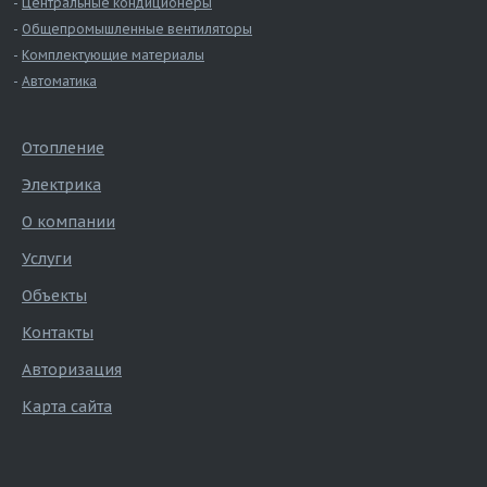
Центральные кондиционеры
Общепромышленные вентиляторы
Комплектующие материалы
Автоматика
Отопление
Электрика
О компании
Услуги
Объекты
Контакты
Авторизация
Карта сайта