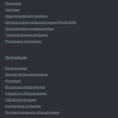
Фанкойлы
Чиллеры
Гидромодули для чиллера
Компрессорно-конденсаторные блоки (ККБ)
Прецизионные кондиционеры
Теплообменные аппараты
Расходные материалы
Вентиляция
Воздуховоды
Детали систем вентиляции
Изоляция
Воздухораспределители
Канальное оборудование
Обработка воздуха
Компактные установки
Противопожарное оборудование