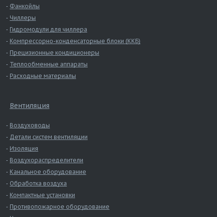
Фанкойлы
Чиллеры
Гидромодули для чиллера
Компрессорно-конденсаторные блоки (ККБ)
Прецизионные кондиционеры
Теплообменные аппараты
Расходные материалы
Вентиляция
Воздуховоды
Детали систем вентиляции
Изоляция
Воздухораспределители
Канальное оборудование
Обработка воздуха
Компактные установки
Противопожарное оборудование