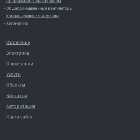
Центральные кондиционеры
Общепромышленные вентиляторы
Комплектующие материалы
Автоматика
Отопление
Электрика
О компании
Услуги
Объекты
Контакты
Авторизация
Карта сайта