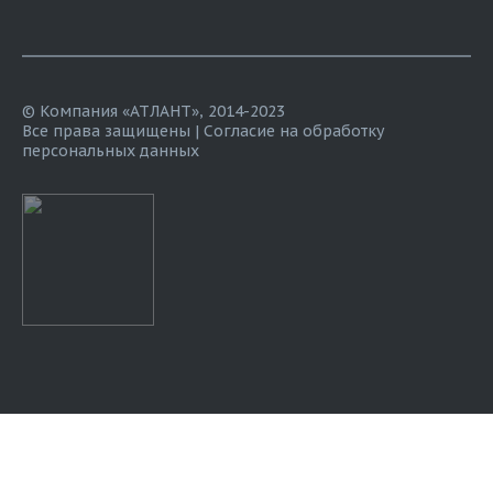
© Компания «АТЛАНТ», 2014-2023
Все права защищены |
Согласие на обработку
персональных данных