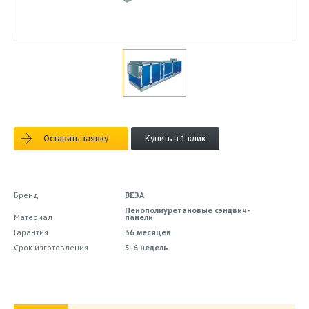
Оставить заявку
Купить в 1 клик
Бренд
ВЕЗА
Пенополиуретановые сэндвич-
Материал
панели
Гарантия
36 месяцев
Срок изготовления
5-6 недель