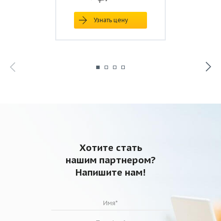
Узнать цену
Хотите стать
нашим партнером?
Напишите нам!