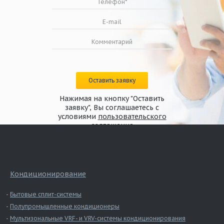
Оставить заявку
Нажимая на кнопку "Оставить
заявку", Вы соглашаетесь с
условиями
пользовательского
соглашения
Кондиционирование
Бытовые сплит-системы
Полупромышленные кондиционеры
Мультизональные VRF- и VRV-системы кондиционирования