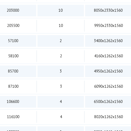
203000
10
8050х2330х1560
205500
10
9950х2330х1560
57100
2
3400х1262х1560
58100
2
4160х1262х1560
85700
3
4950х1262х1560
87100
3
6090х1262х1560
106600
4
6500х1262х1560
116100
4
8020х1262х1560