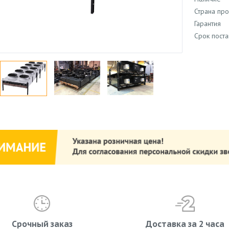
Страна пр
Гарантия
Срок поста
Срочный заказ
Доставка за 2 часа