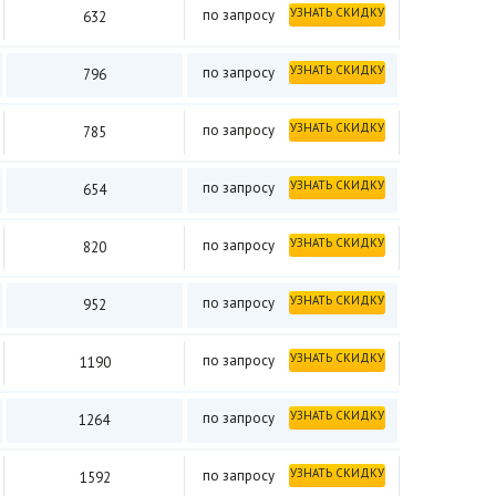
УЗНАТЬ СКИДКУ
по запросу
632
УЗНАТЬ СКИДКУ
по запросу
796
УЗНАТЬ СКИДКУ
по запросу
785
УЗНАТЬ СКИДКУ
по запросу
654
УЗНАТЬ СКИДКУ
по запросу
820
УЗНАТЬ СКИДКУ
по запросу
952
УЗНАТЬ СКИДКУ
по запросу
1190
УЗНАТЬ СКИДКУ
по запросу
1264
УЗНАТЬ СКИДКУ
по запросу
1592