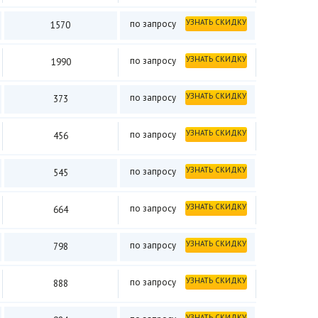
УЗНАТЬ СКИДКУ
по запросу
1570
УЗНАТЬ СКИДКУ
по запросу
1990
УЗНАТЬ СКИДКУ
по запросу
373
УЗНАТЬ СКИДКУ
по запросу
456
УЗНАТЬ СКИДКУ
по запросу
545
УЗНАТЬ СКИДКУ
по запросу
664
УЗНАТЬ СКИДКУ
по запросу
798
УЗНАТЬ СКИДКУ
по запросу
888
УЗНАТЬ СКИДКУ