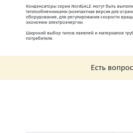
Конденсаторы серии NordGALE могут быть выполн
теплообменниками (компактная версия для огран
оборудование, для регулирования скорости вращ
экономии электроэнергии.
Широкий выбор типов ламелей и материалов тру
потребителя.
Есть вопрос