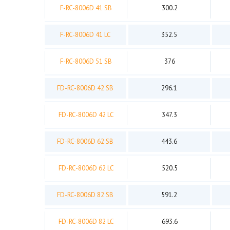
F-RC-8006D 41 SB
300.2
F-RC-8006D 41 LC
352.5
F-RC-8006D 51 SB
376
FD-RC-8006D 42 SB
296.1
FD-RC-8006D 42 LC
347.3
FD-RC-8006D 62 SB
443.6
FD-RC-8006D 62 LC
520.5
FD-RC-8006D 82 SB
591.2
FD-RC-8006D 82 LC
693.6