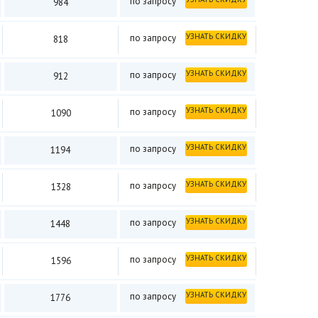
по запросу
984
УЗНАТЬ СКИДКУ
по запросу
818
УЗНАТЬ СКИДКУ
по запросу
912
УЗНАТЬ СКИДКУ
по запросу
1090
УЗНАТЬ СКИДКУ
по запросу
1194
УЗНАТЬ СКИДКУ
по запросу
1328
УЗНАТЬ СКИДКУ
по запросу
1448
УЗНАТЬ СКИДКУ
по запросу
1596
УЗНАТЬ СКИДКУ
по запросу
1776