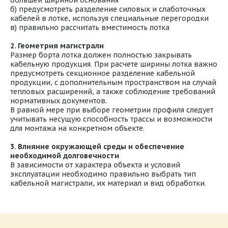
б) предусмотреть разделение силовых и слаботочных
кабелей в лотке, используя специальные перегородки
в) правильно рассчитать вместимость лотка
2. Геометрия магистрали
Размер борта лотка должен полностью закрывать
кабельную продукция. При расчете ширины лотка важно
предусмотреть секционное разделение кабельной
продукции, с дополнительным пространством на случай
тепловых расширений, а также соблюдение требований
нормативных документов.
В равной мере при выборе геометрии профиля следует
учитывать несущую способность трассы и возможности
для монтажа на конкретном объекте.
3. Влияние окружающей среды и обеспечение
необходимой долговечности
В зависимости от характера объекта и условий
эксплуатации необходимо правильно выбрать тип
кабельной магистрали, их материал и вид обработки.