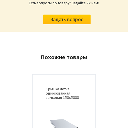
Есть вопросы по товару? Задайте их нам!
Задать вопрос
Похожие товары
Крышка лотка
оцинкованная
замковая 150x3000