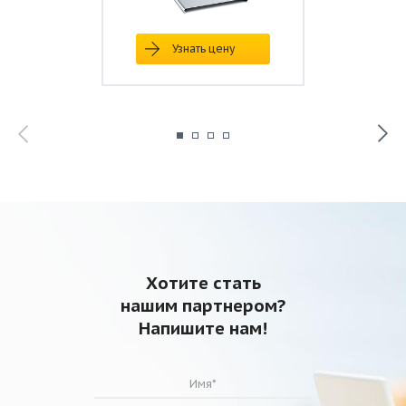
Узнать цену
Хотите стать
нашим партнером?
Напишите нам!