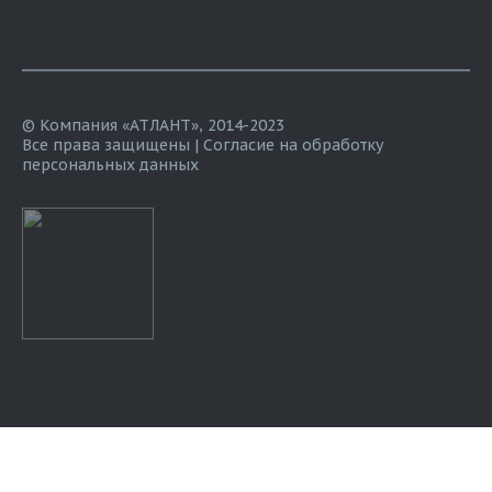
© Компания «АТЛАНТ», 2014-2023
Все права защищены |
Согласие на обработку
персональных данных