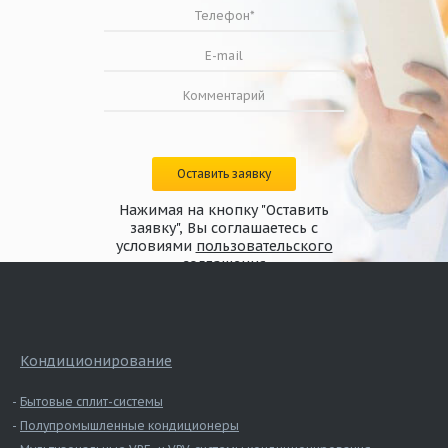
Оставить заявку
Нажимая на кнопку "Оставить
заявку", Вы соглашаетесь с
условиями
пользовательского
соглашения
Кондиционирование
Бытовые сплит-системы
Полупромышленные кондиционеры