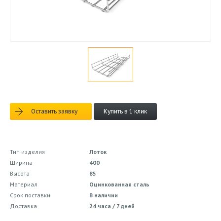
Оставить заявку
Купить в 1 клик
Тип изделия
Лоток
Ширина
400
Высота
85
Материал
Оцинкованная сталь
Срок поставки
В наличии
Доставка
24 часа / 7 дней