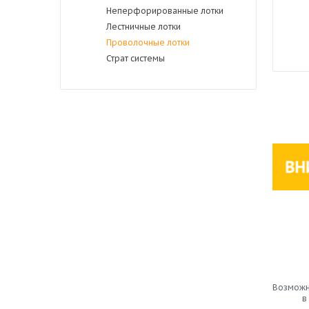
Неперфорированные лотки
Лестничные лотки
Проволочные лотки
Страт системы
Возможн
в