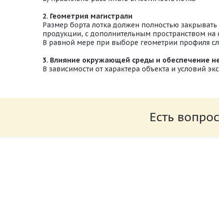
2. Геометрия магистрали
Размер борта лотка должен полностью закрывать
продукции, с дополнительным пространством на 
В равной мере при выборе геометрии профиля сл
3. Влияние окружающей среды и обеспечение н
В зависимости от характера объекта и условий э
Есть вопрос