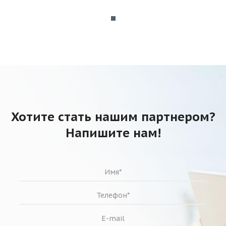
Хотите стать нашим партнером?
Напишите нам!