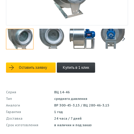
Оставить заявку
Купить в 1 клик
Серия
ВЦ 14-46
Тип
среднего давления
Аналоги
ВР 300-45-3,15 / ВЦ 280-46-3,15
Гарантия
1 год
Доставка
24 часа / 7 дней
Срок изготовления
в наличии и под заказ