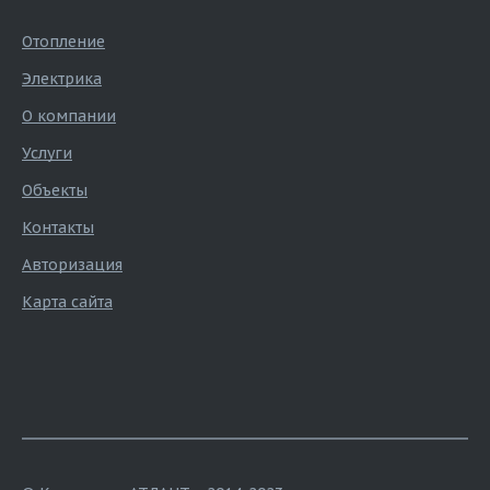
Отопление
Электрика
О компании
Услуги
Объекты
Контакты
Авторизация
Карта сайта