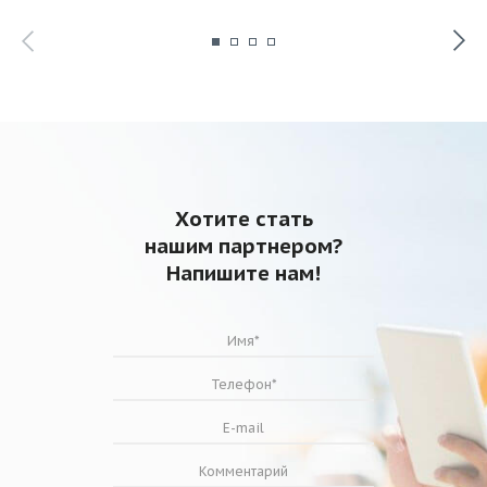
Хотите стать
нашим партнером?
Напишите нам!