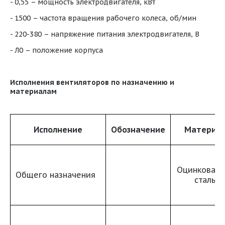
- 0,55 – мощность электродвигателя, кВт
- 1500 – частота вращения рабочего колеса, об/мин
- 220-380 – напряжение питания электродвигателя, В
- Л0 – положение корпуса
Исполнения вентиляторов по назначению и
материалам
Исполнение
Обозначение
Материа
Оцинкованн
Общего назначения
сталь