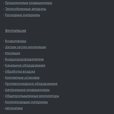
Прецизионные кондиционеры
Теплообменные аппараты
Расходные материалы
Вентиляция
Воздуховоды
Детали систем вентиляции
Изоляция
Воздухораспределители
Канальное оборудование
Обработка воздуха
Компактные установки
Противопожарное оборудование
Центральные кондиционеры
Общепромышленные вентиляторы
Комплектующие материалы
Автоматика