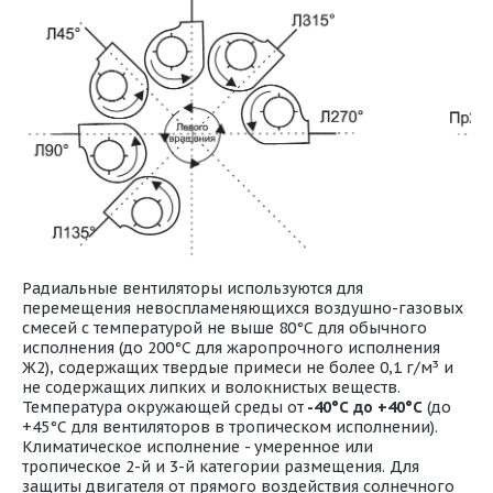
Радиальные вентиляторы используются для
перемещения невоспламеняющихся воздушно-газовых
смесей с температурой не выше 80°С для обычного
исполнения (до 200°С для жаропрочного исполнения
Ж2), содержащих твердые примеси не более 0,1 г/м³ и
не содержащих липких и волокнистых веществ.
Температура окружающей среды от
-40°С до +40°С
(до
+45°С для вентиляторов в тропическом исполнении).
Климатическое исполнение - умеренное или
тропическое 2-й и 3-й категории размещения. Для
защиты двигателя от прямого воздействия солнечного