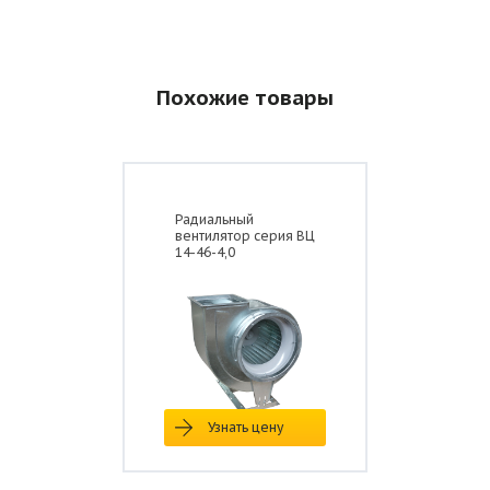
Похожие товары
Радиальный
вентилятор серия ВЦ
14-46-4,0
Узнать цену