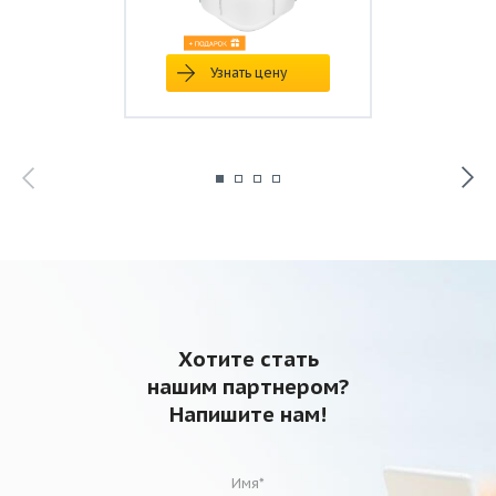
Узнать цену
Хотите стать
нашим партнером?
Напишите нам!