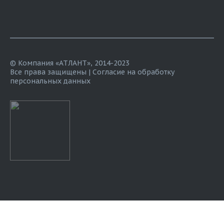
© Компания «АТЛАНТ», 2014-2023
Все права защищены |
Согласие на обработку
персональных данных