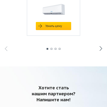
Узнать цену
Хотите стать
нашим партнером?
Напишите нам!