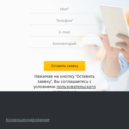
Оставить заявку
Нажимая на кнопку "Оставить
заявку", Вы соглашаетесь с
условиями
пользовательского
соглашения
Кондиционирование