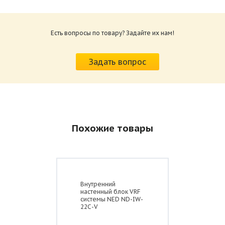
Есть вопросы по товару? Задайте их нам!
Задать вопрос
Похожие товары
Внутренний
настенный блок VRF
системы NED ND-IW-
22С-V