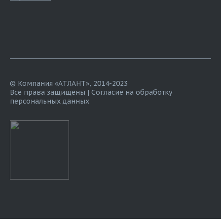
© Компания «АТЛАНТ», 2014-2023
Все права защищены |
Согласие на обработку
персональных данных