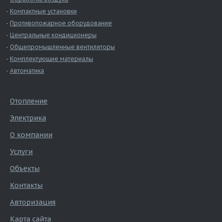
Компактные установки
Противопожарное оборудование
Центральные кондиционеры
Общепромышленные вентиляторы
Комплектующие материалы
Автоматика
Отопление
Электрика
О компании
Услуги
Объекты
Контакты
Авторизация
Карта сайта