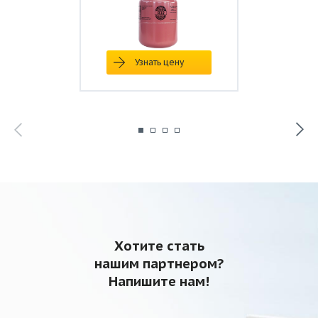
Узнать цену
Хотите стать
нашим партнером?
Напишите нам!