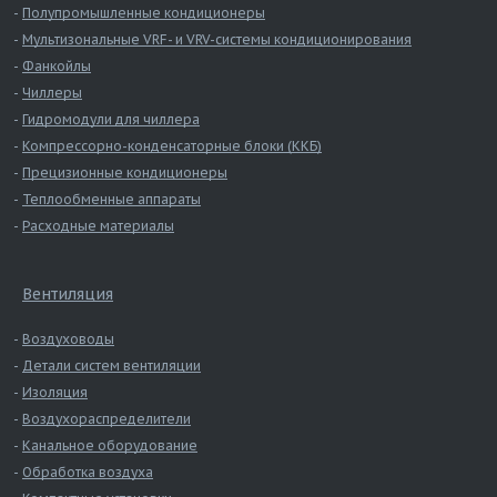
Полупромышленные кондиционеры
Мультизональные VRF- и VRV-системы кондиционирования
Фанкойлы
Чиллеры
Гидромодули для чиллера
Компрессорно-конденсаторные блоки (ККБ)
Прецизионные кондиционеры
Теплообменные аппараты
Расходные материалы
Вентиляция
Воздуховоды
Детали систем вентиляции
Изоляция
Воздухораспределители
Канальное оборудование
Обработка воздуха