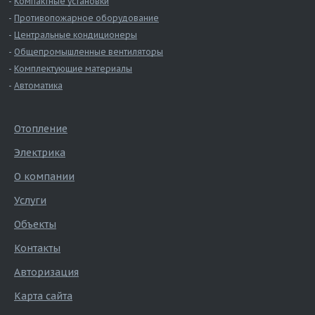
Компактные установки
Противопожарное оборудование
Центральные кондиционеры
Общепромышленные вентиляторы
Комплектующие материалы
Автоматика
Отопление
Электрика
О компании
Услуги
Объекты
Контакты
Авторизация
Карта сайта