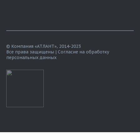
© Компания «АТЛАНТ», 2014-2023
Все права защищены |
Согласие на обработку
персональных данных