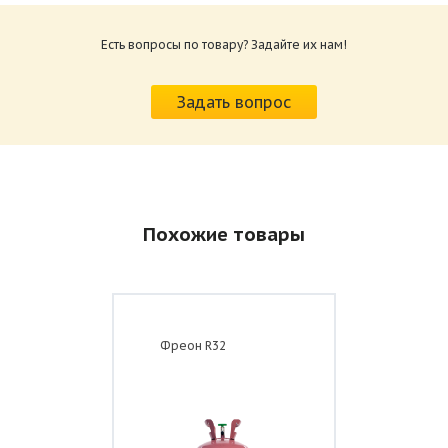
Размер: 3.41 M
Есть вопросы по товару? Задайте их нам!
Задать вопрос
Похожие товары
Фреон R32