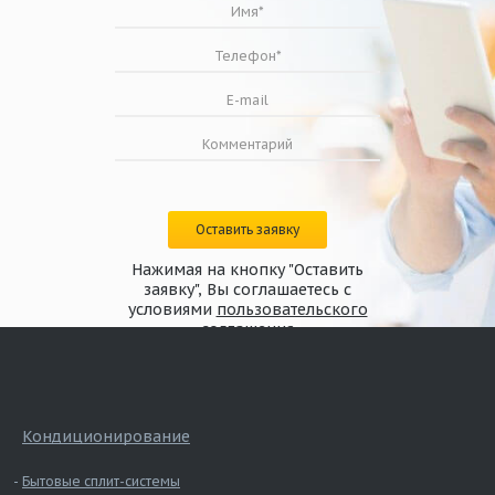
Оставить заявку
Нажимая на кнопку "Оставить
заявку", Вы соглашаетесь с
условиями
пользовательского
соглашения
Кондиционирование
Бытовые сплит-системы