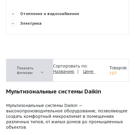
Отопление и водоснабжение
Электрика
Сортировать по:
Товаров:
Показать
Названию
|
Цене
фильтры
107
Мультизональные системы Daikin
Мультизональные системы Daikin —
высокопроизводительное оборудование, позволяющее
создать комфортный микроклимат в помещениях
различных типов, от жилых домов до промышленных
объектов.