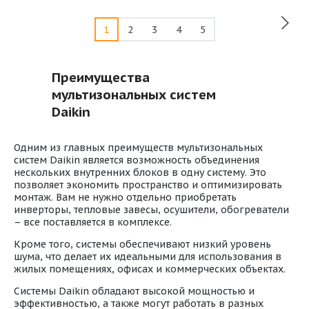
1
2
3
4
5
Преимущества
мультизональных систем
Daikin
Одним из главных преимуществ мультизональных
систем Daikin является возможность объединения
нескольких внутренних блоков в одну систему. Это
позволяет экономить пространство и оптимизировать
монтаж. Вам не нужно отдельно приобретать
инверторы, тепловые завесы, осушители, обогреватели
– все поставляется в комплексе.
Кроме того, системы обеспечивают низкий уровень
шума, что делает их идеальными для использования в
жилых помещениях, офисах и коммерческих объектах.
Системы Daikin обладают высокой мощностью и
эффективностью, а также могут работать в разных