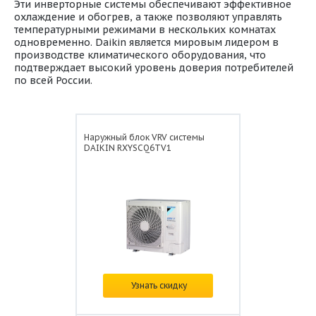
Эти инверторные системы обеспечивают эффективное
охлаждение и обогрев, а также позволяют управлять
температурными режимами в нескольких комнатах
одновременно. Daikin является мировым лидером в
производстве климатического оборудования, что
подтверждает высокий уровень доверия потребителей
по всей России.
Наружный блок VRV системы
DAIKIN RXYSCQ6TV1
Цена:
по запросу
Узнать скидку