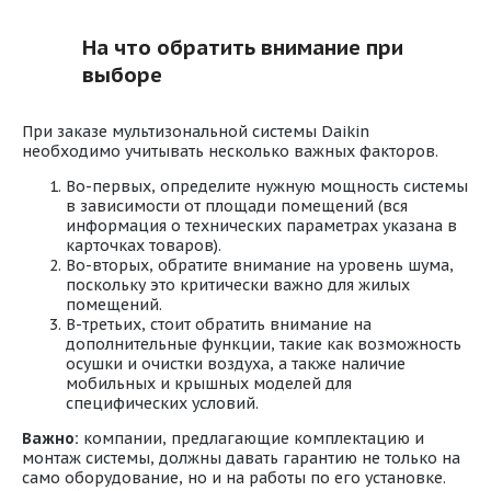
На что обратить внимание при
выборе
При заказе мультизональной системы Daikin
необходимо учитывать несколько важных факторов.
Во-первых, определите нужную мощность системы
в зависимости от площади помещений (вся
информация о технических параметрах указана в
карточках товаров).
Во-вторых, обратите внимание на уровень шума,
поскольку это критически важно для жилых
помещений.
В-третьих, стоит обратить внимание на
дополнительные функции, такие как возможность
осушки и очистки воздуха, а также наличие
мобильных и крышных моделей для
специфических условий.
Важно:
компании, предлагающие комплектацию и
монтаж системы, должны давать гарантию не только на
само оборудование, но и на работы по его установке.