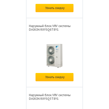
Цена:
по запросу
Узнать скидку
Наружный блок VRV системы
DAIKIN RXYSQ6T8Y1
Цена:
по запросу
Узнать скидку
Наружный блок VRV системы
DAIKIN RXYSQ5T8Y1