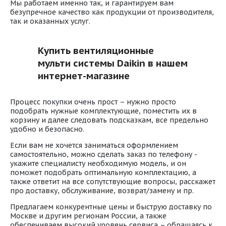
Мы работаем именно так, и гарантируем вам
безупречное качество как продукции от производителя,
так и оказанных услуг.
Купить вентиляционные
мульти системы Daikin в нашем
интернет-магазине
Процесс покупки очень прост – нужно просто
подобрать нужные комплектующие, поместить их в
корзину и далее следовать подсказкам, все предельно
удобно и безопасно.
Если вам не хочется заниматься оформлением
самостоятельно, можно сделать заказ по телефону -
укажите специалисту необходимую модель, и он
поможет подобрать оптимальную комплектацию, а
также ответит на все сопутствующие вопросы, расскажет
про доставку, обслуживание, возврат/замену и пр.
Предлагаем конкурентные цены и быструю доставку по
Москве и другим регионам России, а также
обеспечиваем высокий уровень сервиса – обращаясь к