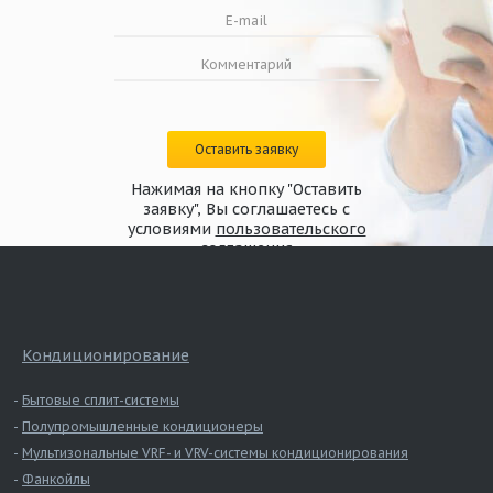
Оставить заявку
Нажимая на кнопку "Оставить
заявку", Вы соглашаетесь с
условиями
пользовательского
соглашения
Кондиционирование
Бытовые сплит-системы
Полупромышленные кондиционеры
Мультизональные VRF- и VRV-системы кондиционирования
Фанкойлы