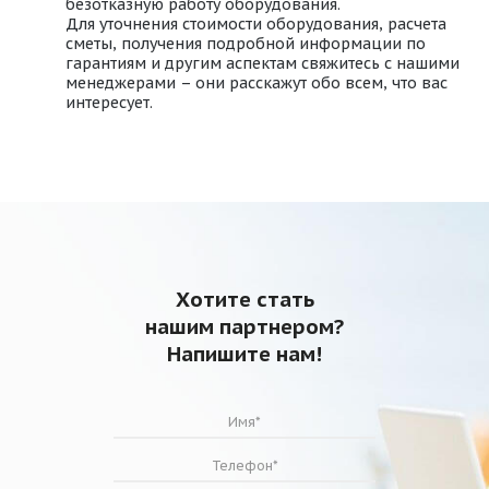
безотказную работу оборудования.
Для уточнения стоимости оборудования, расчета
сметы, получения подробной информации по
гарантиям и другим аспектам свяжитесь с нашими
менеджерами – они расскажут обо всем, что вас
интересует.
Хотите стать
нашим партнером?
Напишите нам!