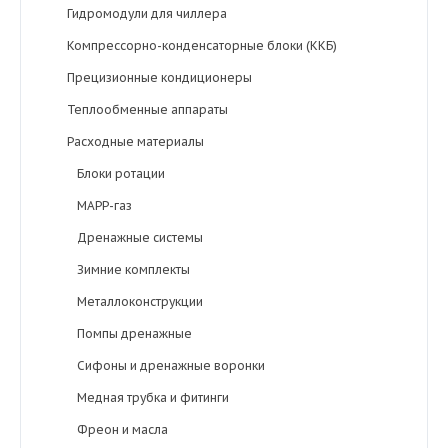
Гидромодули для чиллера
Компрессорно-конденсаторные блоки (ККБ)
Прецизионные кондиционеры
Теплообменные аппараты
Расходные материалы
Блоки ротации
MAPP-газ
Дренажные системы
Зимние комплекты
Металлоконструкции
Помпы дренажные
Сифоны и дренажные воронки
Медная трубка и фитинги
Фреон и масла