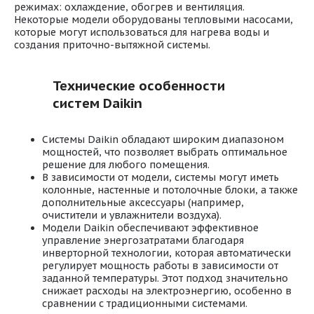
режимах: охлаждение, обогрев и вентиляция.
Некоторые модели оборудованы тепловыми насосами,
которые могут использоваться для нагрева воды и
создания приточно-вытяжной системы.
Технические особенности
систем Daikin
Системы Daikin обладают широким диапазоном
мощностей, что позволяет выбрать оптимальное
решение для любого помещения.
В зависимости от модели, системы могут иметь
колонные, настенные и потолочные блоки, а также
дополнительные аксессуары (например,
очистители и увлажнители воздуха).
Модели Daikin обеспечивают эффективное
управление энергозатратами благодаря
инверторной технологии, которая автоматически
регулирует мощность работы в зависимости от
заданной температуры. Этот подход значительно
снижает расходы на электроэнергию, особенно в
сравнении с традиционными системами.