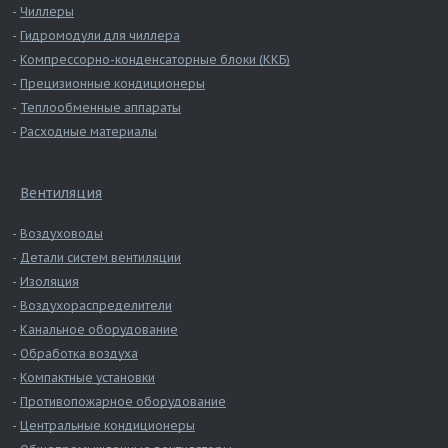
Чиллеры
Гидромодули для чиллера
Компрессорно-конденсаторные блоки (ККБ)
Прецизионные кондиционеры
Теплообменные аппараты
Расходные материалы
Вентиляция
Воздуховоды
Детали систем вентиляции
Изоляция
Воздухораспределители
Канальное оборудование
Обработка воздуха
Компактные установки
Противопожарное оборудование
Центральные кондиционеры