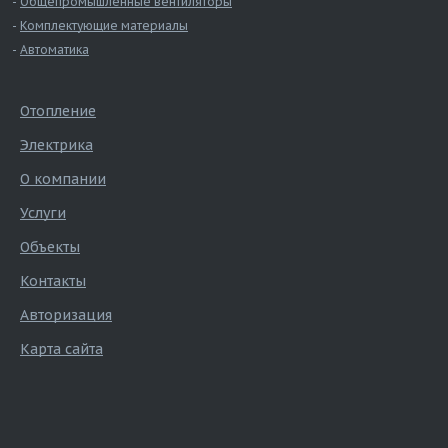
Общепромышленные вентиляторы
Комплектующие материалы
Автоматика
Отопление
Электрика
О компании
Услуги
Объекты
Контакты
Авторизация
Карта сайта