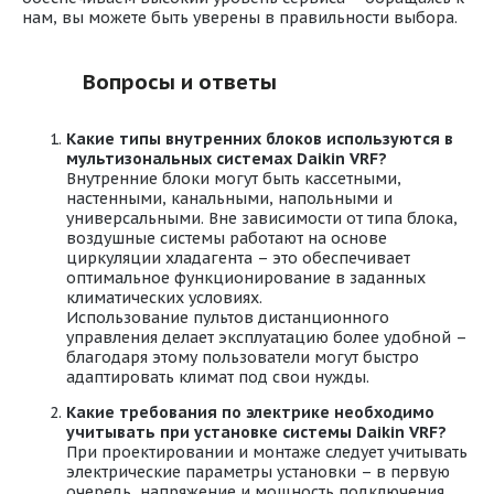
нам, вы можете быть уверены в правильности выбора.
Вопросы и ответы
Какие типы внутренних блоков используются в
мультизональных системах Daikin VRF?
Внутренние блоки могут быть кассетными,
настенными, канальными, напольными и
универсальными. Вне зависимости от типа блока,
воздушные системы работают на основе
циркуляции хладагента – это обеспечивает
оптимальное функционирование в заданных
климатических условиях.
Использование пультов дистанционного
управления делает эксплуатацию более удобной –
благодаря этому пользователи могут быстро
адаптировать климат под свои нужды.
Какие требования по электрике необходимо
учитывать при установке системы Daikin VRF?
При проектировании и монтаже следует учитывать
электрические параметры установки – в первую
очередь, напряжение и мощность подключения