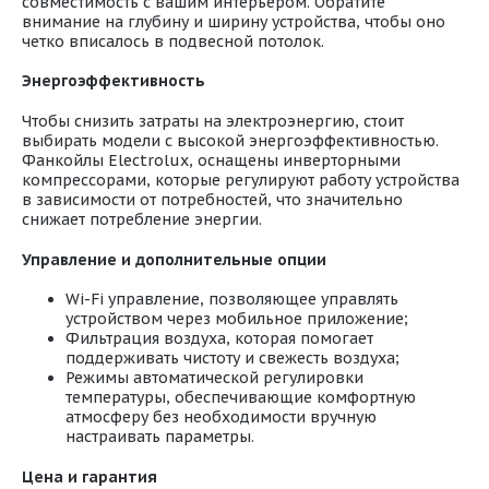
совместимость с вашим интерьером. Обратите
внимание на глубину и ширину устройства, чтобы оно
четко вписалось в подвесной потолок.
Энергоэффективность
Чтобы снизить затраты на электроэнергию, стоит
выбирать модели с высокой энергоэффективностью.
Фанкойлы Electrolux, оснащены инверторными
компрессорами, которые регулируют работу устройства
в зависимости от потребностей, что значительно
снижает потребление энергии.
Управление и дополнительные опции
Wi-Fi управление, позволяющее управлять
устройством через мобильное приложение;
Фильтрация воздуха, которая помогает
поддерживать чистоту и свежесть воздуха;
Режимы автоматической регулировки
температуры, обеспечивающие комфортную
атмосферу без необходимости вручную
настраивать параметры.
Цена и гарантия