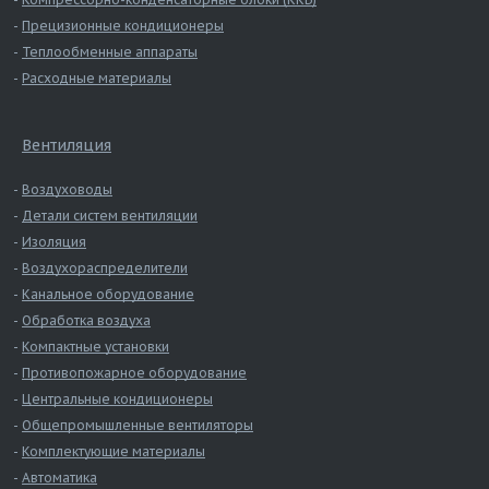
Прецизионные кондиционеры
Теплообменные аппараты
Расходные материалы
Вентиляция
Воздуховоды
Детали систем вентиляции
Изоляция
Воздухораспределители
Канальное оборудование
Обработка воздуха
Компактные установки
Противопожарное оборудование
Центральные кондиционеры
Общепромышленные вентиляторы
Комплектующие материалы
Автоматика