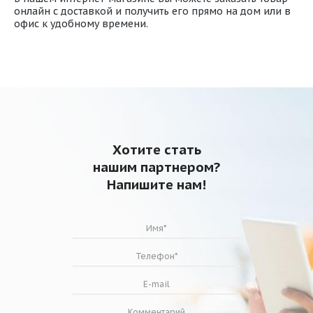
онлайн с доставкой и получить его прямо на дом или в
офис к удобному времени.
Хотите стать
нашим партнером?
Напишите нам!