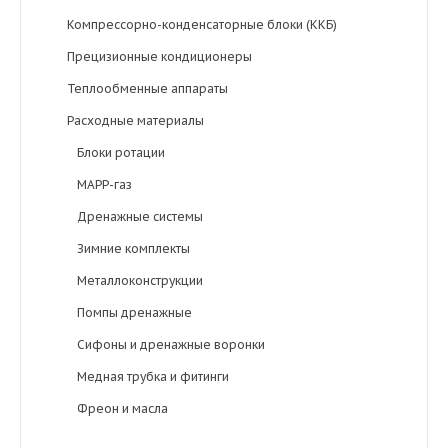
Компрессорно-конденсаторные блоки (ККБ)
Прецизионные кондиционеры
Теплообменные аппараты
Расходные материалы
Блоки ротации
MAPP-газ
Дренажные системы
Зимние комплекты
Металлоконструкции
Помпы дренажные
Сифоны и дренажные воронки
Медная трубка и фитинги
Фреон и масла