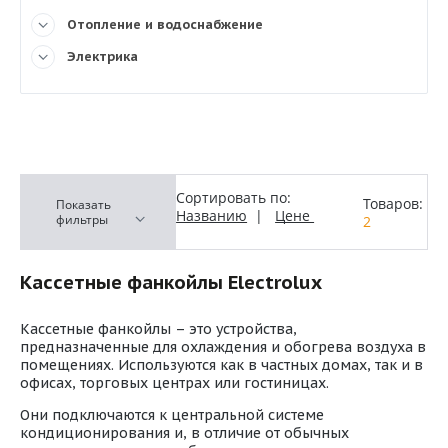
Отопление и водоснабжение
Электрика
Сортировать по:
Товаров:
Показать
Названию
|
Цене
фильтры
2
Кассетные фанкойлы Electrolux
Кассетные фанкойлы – это устройства,
предназначенные для охлаждения и обогрева воздуха в
помещениях. Используются как в частных домах, так и в
офисах, торговых центрах или гостиницах.
Они подключаются к центральной системе
кондиционирования и, в отличие от обычных