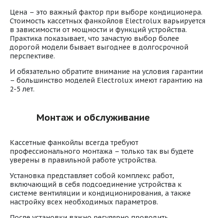
Цена – это важный фактор при выборе кондиционера.
Стоимость кассетных фанкойлов Electrolux варьируется
в зависимости от мощности и функций устройства.
Практика показывает, что зачастую выбор более
дорогой модели бывает выгоднее в долгосрочной
перспективе.
И обязательно обратите внимание на условия гарантии
– большинство моделей Electrolux имеют гарантию на
2-5 лет.
Монтаж и обслуживание
Кассетные фанкойлы всегда требуют
профессионального монтажа – только так вы будете
уверены в правильной работе устройства.
Установка представляет собой комплекс работ,
включающий в себя подсоединение устройства к
системе вентиляции и кондиционирования, а также
настройку всех необходимых параметров.
После установки важно регулярно проводить