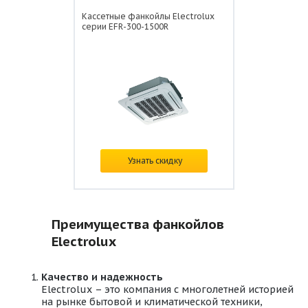
Кассетные фанкойлы Electrolux
серии EFR-300-1500R
Цена:
по запросу
Узнать скидку
Преимущества фанкойлов
Electrolux
Качество и надежность
Electrolux – это компания с многолетней историей
на рынке бытовой и климатической техники,