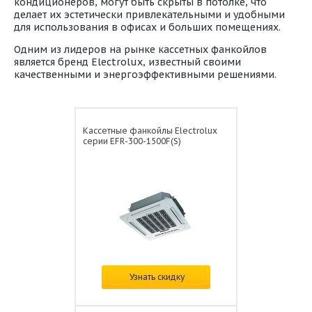
кондиционеров, могут быть скрыты в потолке, что
делает их эстетически привлекательными и удобными
для использования в офисах и больших помещениях.
Одним из лидеров на рынке кассетных фанкойлов
является бренд Electrolux, известный своими
качественными и энергоэффективными решениями.
Кассетные фанкойлы Electrolux
серии EFR-300-1500F(S)
Цена:
по запросу
Узнать скидку