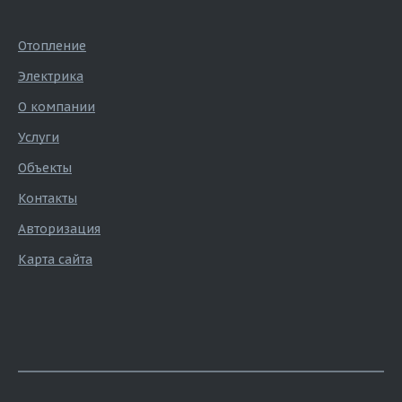
Отопление
Электрика
О компании
Услуги
Объекты
Контакты
Авторизация
Карта сайта