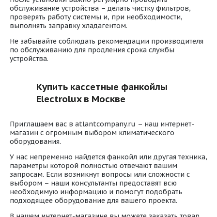
обслуживание устройства – делать чистку фильтров,
проверять работу системы и, при необходимости,
выполнять заправку хладагентом.
Не забывайте соблюдать рекомендации производителя
по обслуживанию для продления срока службы
устройства.
Купить кассетные фанкойлы
Electrolux в Москве
Приглашаем вас в atlantcompany.ru – наш интернет-
магазин с огромным выбором климатического
оборудования.
У нас непременно найдется фанкойл или другая техника,
параметры которой полностью отвечают вашим
запросам. Если возникнут вопросы или сложности с
выбором – наши консультанты предоставят всю
необходимую информацию и помогут подобрать
подходящее оборудование для вашего проекта.
В нашем интернет-магазине вы можете заказать товар