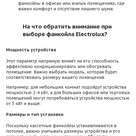
фанкойлы в офисах или жилых помещениях, где
важен комфорт и отсутствие лишнего шума.
На что обратить внимание при
выборе фанкойла Electrolux?
Мощность устройства
Этот параметр напрямую влияет на его способность
эффективно кондиционировать или обогревать
помещение. Важно выбрать модель, которая будет
соответствовать размеру вашего помещения.
Например, для небольших комнат подойдут устройства
мощностью 2-4 кВт, а для больших офисов или торговых
помещений могут потребоваться устройства мощностью
от 5 кВт и выше.
Размеры и тип установки
Поскольку кассетные фанкойлы устанавливаются в
потолке, важно учитывать размеры устройства и его