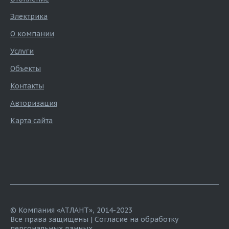
Электрика
О компании
Услуги
Объекты
Контакты
Авторизация
Карта сайта
© Компания «АТЛАНТ», 2014-2023
Все права защищены |
Согласие на обработку
персональных данных