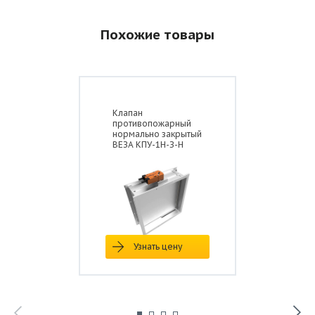
Похожие товары
Клапан
противопожарный
нормально закрытый
ВЕЗА КПУ-1Н-З-Н
Узнать цену