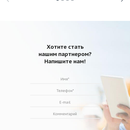
Хотите стать
нашим партнером?
Напишите нам!