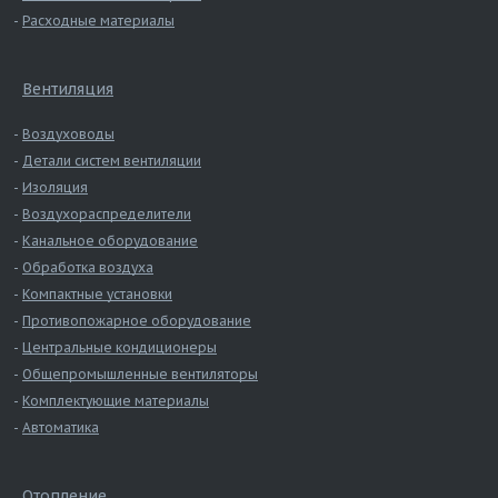
Расходные материалы
Вентиляция
Воздуховоды
Детали систем вентиляции
Изоляция
Воздухораспределители
Канальное оборудование
Обработка воздуха
Компактные установки
Противопожарное оборудование
Центральные кондиционеры
Общепромышленные вентиляторы
Комплектующие материалы
Автоматика
Отопление