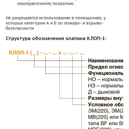
лакокрасочному покрытию.
Не разрешается использование в помещениях, у
которых категории А и Б по пожаро- и взрыво-
безопасности.
Структура обозначения клапана КЛОП-1: